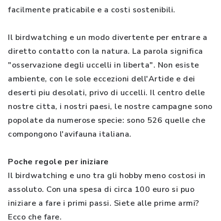
facilmente praticabile e a costi sostenibili.
Il birdwatching e un modo divertente per entrare a
diretto contatto con la natura. La parola significa
"osservazione degli uccelli in liberta". Non esiste
ambiente, con le sole eccezioni dell'Artide e dei
deserti piu desolati, privo di uccelli. Il centro delle
nostre citta, i nostri paesi, le nostre campagne sono
popolate da numerose specie: sono 526 quelle che
compongono l'avifauna italiana.
Poche regole per iniziare
Il birdwatching e uno tra gli hobby meno costosi in
assoluto. Con una spesa di circa 100 euro si puo
iniziare a fare i primi passi. Siete alle prime armi?
Ecco che fare.