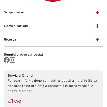
Scopri Selex
Comunicazioni
Ricerca
Seguici anche sui social
Servizio Clienti
Per ogni informazione sui nostri prodotti a marchio Selex,
consulta le nostre FAQ o contatta il numero verde "Le
nostre Marche"
FAQ