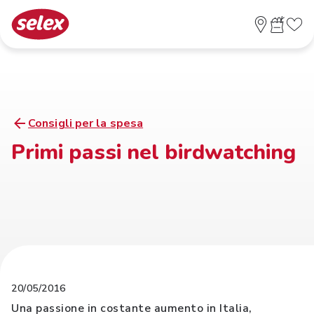
Consigli per la spesa
Primi passi nel birdwatching
20/05/2016
Una passione in costante aumento in Italia,