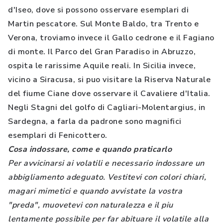
d'Iseo, dove si possono osservare esemplari di
Martin pescatore. Sul Monte Baldo, tra Trento e
Verona, troviamo invece il Gallo cedrone e il Fagiano
di monte. Il Parco del Gran Paradiso in Abruzzo,
ospita le rarissime Aquile reali. In Sicilia invece,
vicino a Siracusa, si puo visitare la Riserva Naturale
del fiume Ciane dove osservare il Cavaliere d'Italia.
Negli Stagni del golfo di Cagliari-Molentargius, in
Sardegna, a farla da padrone sono magnifici
esemplari di Fenicottero.
Cosa indossare, come e quando praticarlo
Per avvicinarsi ai volatili e necessario indossare un
abbigliamento adeguato. Vestitevi con colori chiari,
magari mimetici e quando avvistate la vostra
"preda", muovetevi con naturalezza e il piu
lentamente possibile per far abituare il volatile alla