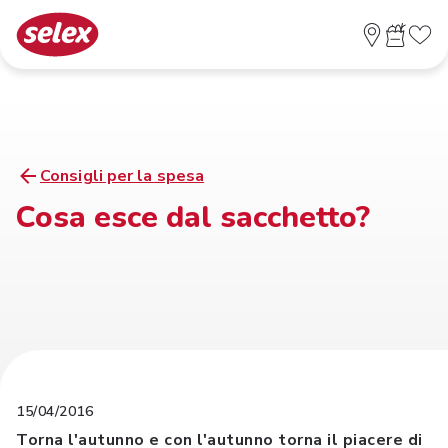
Consigli per la spesa
Cosa esce dal sacchetto?
15/04/2016
Torna l'autunno e con l'autunno torna il piacere di