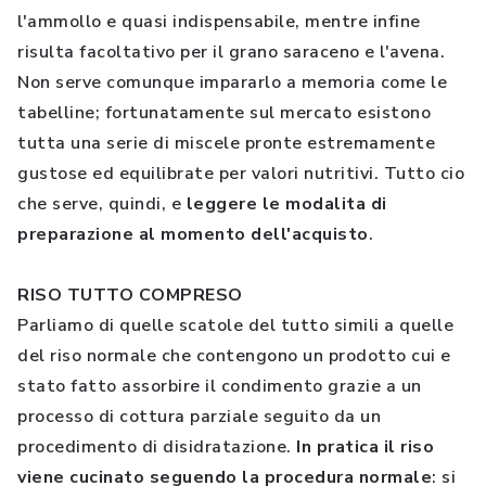
l'ammollo e quasi indispensabile, mentre infine
risulta facoltativo per il grano saraceno e l'avena.
Non serve comunque impararlo a memoria come le
tabelline; fortunatamente sul mercato esistono
tutta una serie di miscele pronte estremamente
gustose ed equilibrate per valori nutritivi. Tutto cio
che serve, quindi, e
leggere le modalita di
preparazione al momento dell'acquisto
.
RISO TUTTO COMPRESO
Parliamo di quelle scatole del tutto simili a quelle
del riso normale che contengono un prodotto cui e
stato fatto assorbire il condimento grazie a un
processo di cottura parziale seguito da un
procedimento di disidratazione.
In pratica il riso
viene cucinato seguendo la procedura normale
: si