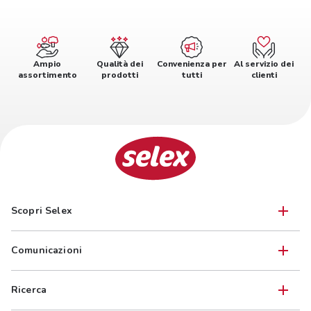
Ampio
Qualità dei
Convenienza per
Al servizio dei
assortimento
prodotti
tutti
clienti
Scopri Selex
Comunicazioni
Ricerca