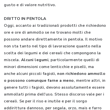
gusto e di valore nutritivo.
DRITTO IN PENTOLA
Oggi, accanto ai tradizionali prodotti che richiedono
ore e ore di ammollo se ne trovano molti che
possono andare direttamente in pentola. Il motivo
non sta tanto nel tipo di lavorazione quanto nella
scelta dei legumi e dei cereali che compongono la
miscela.
Alcuni legumi
, particolarmente quelli di
minori dimensioni come lenticchie e piselli, ma
anche alcuni piccoli fagioli,
non richiedono ammollo
o possono comunque farne a meno
, mentre altri, in
genere tutti i fagioli, devono assolutamente essere
ammollati prima dell'uso. Stesso discorso vale per i
cereali. Se per il riso e inutile e per il sorgo
addirittura dannoso, per segala, orzo, mais e farro