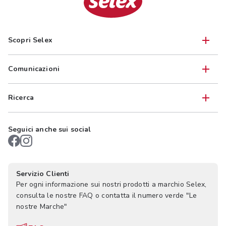
Scopri Selex
Comunicazioni
Ricerca
Seguici anche sui social
Servizio Clienti
Per ogni informazione sui nostri prodotti a marchio Selex,
consulta le nostre FAQ o contatta il numero verde "Le
nostre Marche"