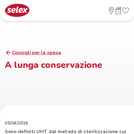
Consigli per la spesa
A lunga conservazione
05/04/2016
Sono definiti UHT dal metodo di sterilizzazione cui