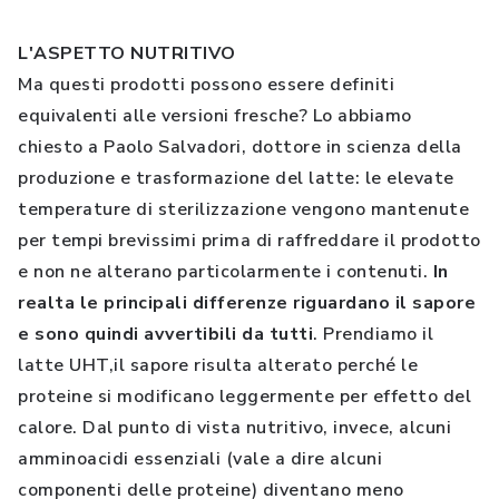
L'ASPETTO NUTRITIVO
Ma questi prodotti possono essere definiti
equivalenti alle versioni fresche? Lo abbiamo
chiesto a Paolo Salvadori, dottore in scienza della
produzione e trasformazione del latte: le elevate
temperature di sterilizzazione vengono mantenute
per tempi brevissimi prima di raffreddare il prodotto
e non ne alterano particolarmente i contenuti.
In
realta le principali differenze riguardano il sapore
e sono quindi avvertibili da tutti
. Prendiamo il
latte UHT,il sapore risulta alterato perché le
proteine si modificano leggermente per effetto del
calore. Dal punto di vista nutritivo, invece, alcuni
amminoacidi essenziali (vale a dire alcuni
componenti delle proteine) diventano meno