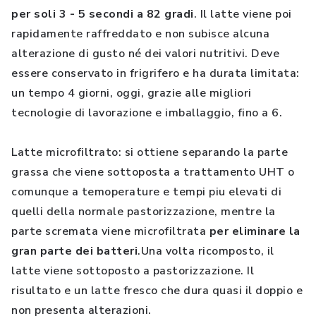
per soli 3 - 5 secondi a 82 gradi
. Il latte viene poi
rapidamente raffreddato e non subisce alcuna
alterazione di gusto né dei valori nutritivi. Deve
essere conservato in frigrifero e ha durata limitata:
un tempo 4 giorni, oggi, grazie alle migliori
tecnologie di lavorazione e imballaggio, fino a 6.
Latte microfiltrato: si ottiene separando la parte
grassa che viene sottoposta a trattamento UHT o
comunque a temoperature e tempi piu elevati di
quelli della normale pastorizzazione, mentre la
parte scremata viene microfiltrata
per eliminare la
gran parte dei batteri
.Una volta ricomposto, il
latte viene sottoposto a pastorizzazione. Il
risultato e un latte fresco che dura quasi il doppio e
non presenta alterazioni.