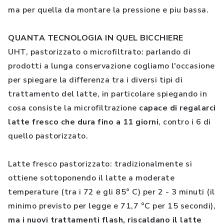
ma per quella da montare la pressione e piu bassa.
QUANTA TECNOLOGIA IN QUEL BICCHIERE
UHT, pastorizzato o microfiltrato: parlando di
prodotti a lunga conservazione cogliamo l'occasione
per spiegare la differenza tra i diversi tipi di
trattamento del latte, in particolare spiegando in
cosa consiste la microfiltrazione
capace di regalarci
latte fresco che dura fino a 11 giorni
, contro i 6 di
quello pastorizzato.
Latte fresco pastorizzato: tradizionalmente si
ottiene sottoponendo il latte a moderate
temperature (tra i 72 e gli 85° C) per 2 - 3 minuti (il
minimo previsto per legge e 71,7 °C per 15 secondi),
ma i nuovi trattamenti flash, riscaldano il latte