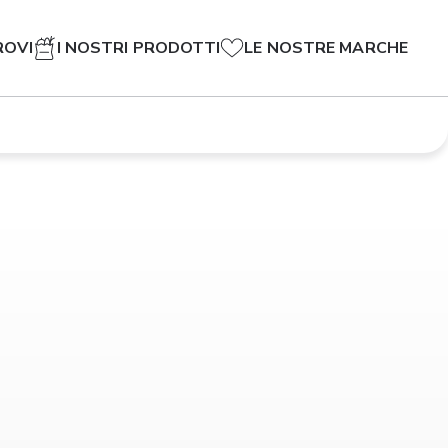
ROVI
I NOSTRI PRODOTTI
LE NOSTRE MARCHE