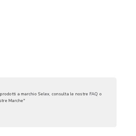
 prodotti a marchio Selex, consulta le nostre FAQ o
ostre Marche"