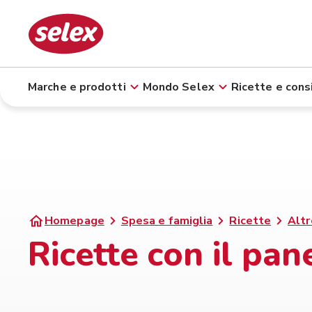
Marche e prodotti
Mondo Selex
Ricette e consi
Homepage
Spesa e famiglia
Ricette
Altr
Ricette con il pan