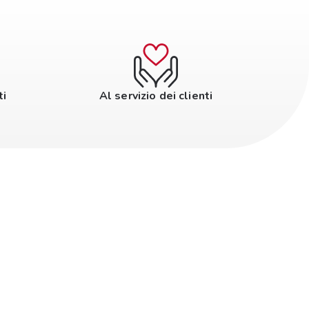
ti
Al servizio dei clienti