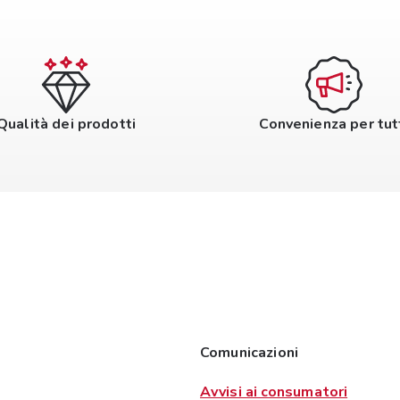
Qualità dei prodotti
Convenienza per tut
Comunicazioni
Avvisi ai consumatori