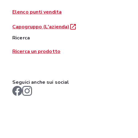
Elenco punti vendita
Capogruppo (L'azienda)
Ricerca
Ricerca un prodotto
Seguici anche sui social