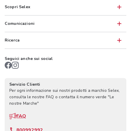
Scopri Selex
Comunicazioni
Ricerca
Seguici anche sui social
Servizio Clienti
Per ogni informazione sui nostri prodotti a marchio Selex,
consulta le nostre FAQ o contatta il numero verde "Le
nostre Marche"
FAQ
800992992