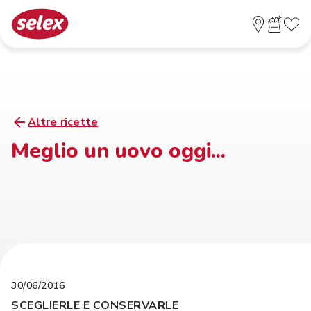
Altre ricette
Meglio un uovo oggi...
30/06/2016
SCEGLIERLE E CONSERVARLE