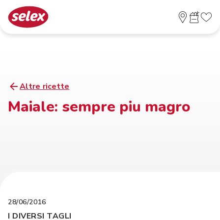
Altre ricette
Maiale: sempre piu magro
28/06/2016
I DIVERSI TAGLI