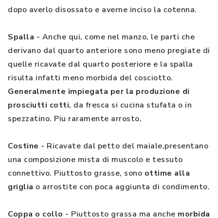
dopo averlo disossato e averne inciso la cotenna.
Spalla
- Anche qui, come nel manzo, le parti che
derivano dal quarto anteriore sono meno pregiate di
quelle ricavate dal quarto posteriore e la spalla
risulta infatti meno morbida del cosciotto.
Generalmente impiegata per la produzione di
prosciutti cotti
, da fresca si cucina stufata o in
spezzatino. Piu raramente arrosto.
Costine
- Ricavate dal petto del maiale,presentano
una composizione mista di muscolo e tessuto
connettivo. Piuttosto grasse, sono
ottime alla
griglia
o arrostite con poca aggiunta di condimento.
Coppa o collo
- Piuttosto grassa ma anche
morbida