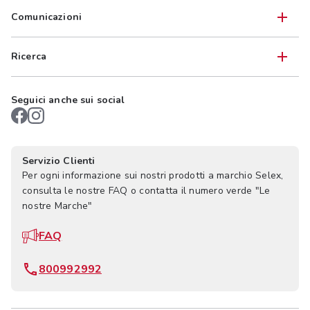
Comunicazioni
Ricerca
Seguici anche sui social
Servizio Clienti
Per ogni informazione sui nostri prodotti a marchio Selex,
consulta le nostre FAQ o contatta il numero verde "Le
nostre Marche"
FAQ
800992992