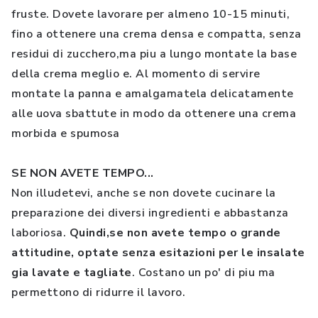
fruste. Dovete lavorare per almeno 10-15 minuti,
fino a ottenere una crema densa e compatta, senza
residui di zucchero,ma piu a lungo montate la base
della crema meglio e. Al momento di servire
montate la panna e amalgamatela delicatamente
alle uova sbattute in modo da ottenere una crema
morbida e spumosa
SE NON AVETE TEMPO...
Non illudetevi, anche se non dovete cucinare la
preparazione dei diversi ingredienti e abbastanza
laboriosa.
Quindi,se non avete tempo o grande
attitudine, optate senza esitazioni per le insalate
gia lavate e tagliate
. Costano un po' di piu ma
permettono di ridurre il lavoro.