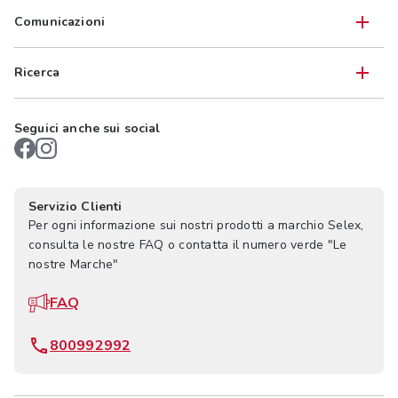
Comunicazioni
Ricerca
Seguici anche sui social
Servizio Clienti
Per ogni informazione sui nostri prodotti a marchio Selex,
consulta le nostre FAQ o contatta il numero verde "Le
nostre Marche"
FAQ
800992992