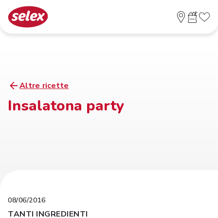
Altre ricette
Insalatona party
08/06/2016
TANTI INGREDIENTI