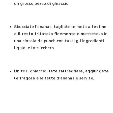
un grosso pezzo di ghiaccio.
Sbucciate l'ananas, tagliatene meta
a fettine
e il resto tritatelo finemente e mettetelo
in
una ciotola da punch con tutti gli ingredienti
liquidi e lo zucchero.
Unite il ghiaccio,
fate raffreddare, aggiungete
le fragole
e le fette d'ananas e servite.