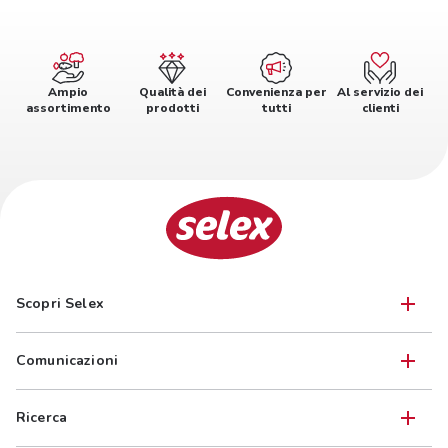
Ampio
Qualità dei
Convenienza per
Al servizio dei
assortimento
prodotti
tutti
clienti
Scopri Selex
Comunicazioni
Ricerca