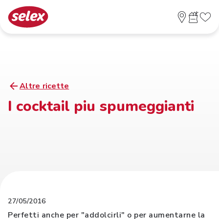
Altre ricette
I cocktail piu spumeggianti
27/05/2016
Perfetti anche per "addolcirli" o per aumentarne la