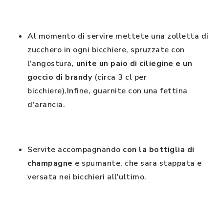
Al momento di servire mettete una zolletta di
zucchero in ogni bicchiere, spruzzate con
l'angostura,
unite un paio di ciliegine e un
goccio di brandy
(circa 3 cl per
bicchiere).Infine, guarnite con una fettina
d'arancia.
Servite accompagnando
con la bottiglia di
champagne
e spumante, che sara stappata e
versata nei bicchieri all'ultimo.