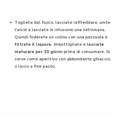
Togliete dal fuoco, lasciate raffreddare, unite
l'alcol e lasciate in infusione una settimana.
Quindi foderate un colino con una pezzuola e
filtrate il liquore
. Imbottigliate e
lasciate
maturare per 30 giorni
prima di consumare. Si
serve come aperitivo con abbondante ghiaccio,
o liscio a fine pasto.