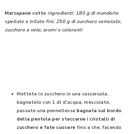
Marzapane cotto
ingredienti: 180 g di mandorle
spellate e tritate fini; 250 g di zucchero semolato;
zucchero a velo; aromi e coloranti
Mettete lo zucchero in una casseruola,
bagnatelo con 1 dl d'acqua, mescolate,
passate una pennellessa
bagnata sul bordo
della pentola per staccarne i cristalli di
zucchero e fate cuocere
fino a che, facendo