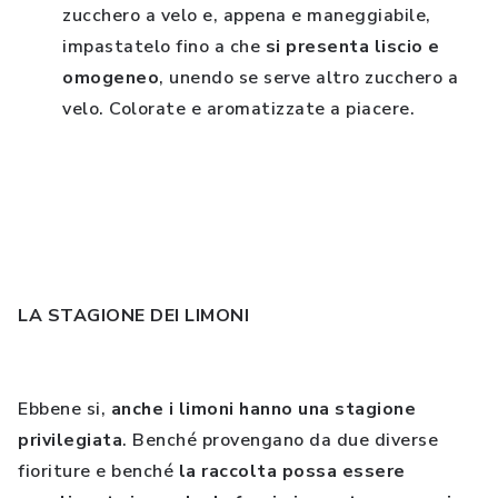
zucchero a velo e, appena e maneggiabile,
impastatelo fino a che
si presenta liscio e
omogeneo
, unendo se serve altro zucchero a
velo. Colorate e aromatizzate a piacere.
LA STAGIONE DEI LIMONI
Ebbene si,
anche i limoni hanno una stagione
privilegiata
. Benché provengano da due diverse
fioriture e benché
la raccolta possa essere