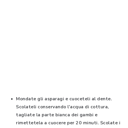
Mondate gli asparagi e cuoceteli al dente.
Scolateli conservando l'acqua di cottura,
tagliate la parte bianca dei gambi e
rimettetela a cuocere per 20 minuti. Scolate i