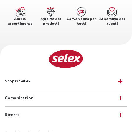
Ampio
Qualità dei
Convenienza per
Al servizio dei
assortimento
prodotti
tutti
clienti
Scopri Selex
Comunicazioni
Ricerca