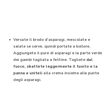
Versate il brodo d'asparagi, mescolate e
salate se serve, quindi portate a bollore.
Aggiungete il pure di asparagi e la parte verde
dei gambi tagliata a fettine. Togliete
dal
fuoco, sbattete leggermente il tuorlo e la
panna e uniteli
alla crema insieme alle punte
degli asparagi.