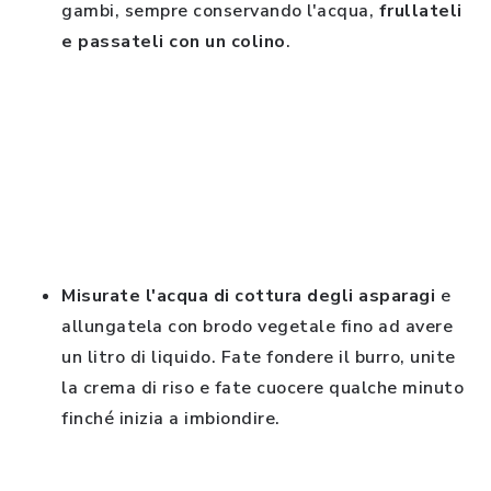
gambi, sempre conservando l'acqua,
frullateli
e passateli con un colino
.
Misurate l'acqua di cottura degli asparagi
e
allungatela con brodo vegetale fino ad avere
un litro di liquido. Fate fondere il burro, unite
la crema di riso e fate cuocere qualche minuto
finché inizia a imbiondire.