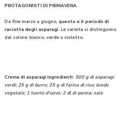
PROTAGONISTI DI PRIMAVERA
Da fine marzo a giugno,
questo e il periodo di
raccolta degli asparagi
. Le varieta si distinguono
dal colore: bianco, verde o violetto.
Crema di asparagi ingredienti
:
500 g di asparagi
verdi; 25 g di burro; 25 g di farina di riso; brodo
vegetale; 1 tuorlo d'uovo; 2 dl di panna; sale