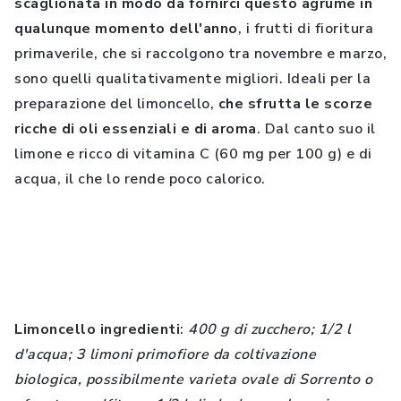
scaglionata in modo da fornirci questo agrume in
qualunque momento dell'anno
, i frutti di fioritura
primaverile, che si raccolgono tra novembre e marzo,
sono quelli qualitativamente migliori. Ideali per la
preparazione del limoncello,
che sfrutta le scorze
ricche di oli essenziali e di aroma
. Dal canto suo il
limone e ricco di vitamina C (60 mg per 100 g) e di
acqua, il che lo rende poco calorico.
Limoncello ingredienti
:
400 g di zucchero; 1/2 l
d'acqua; 3 limoni primofiore da coltivazione
biologica, possibilmente varieta ovale di Sorrento o