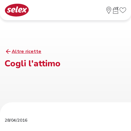
Altre ricette
Cogli l'attimo
28/04/2016