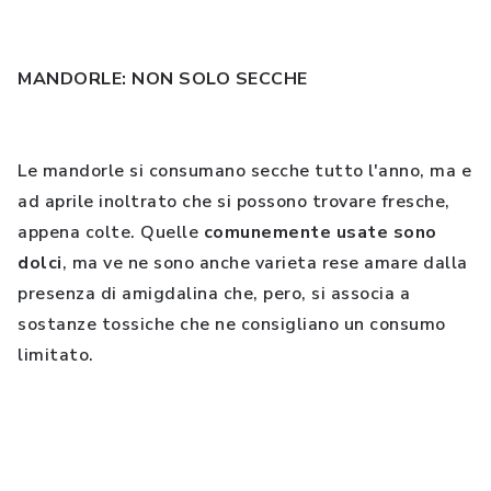
MANDORLE: NON SOLO SECCHE
Le mandorle si consumano secche tutto l'anno, ma e
ad aprile inoltrato che si possono trovare fresche,
appena colte. Quelle
comunemente usate sono
dolci
, ma ve ne sono anche varieta rese amare dalla
presenza di amigdalina che, pero, si associa a
sostanze tossiche che ne consigliano un consumo
limitato.