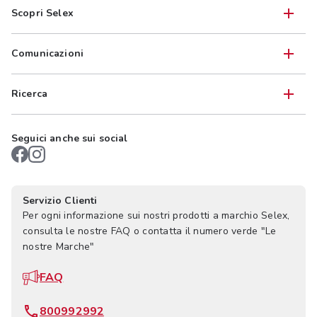
Scopri Selex
Comunicazioni
Ricerca
Seguici anche sui social
Servizio Clienti
Per ogni informazione sui nostri prodotti a marchio Selex,
consulta le nostre FAQ o contatta il numero verde "Le
nostre Marche"
FAQ
800992992