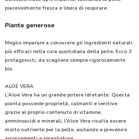
piacevolmente fresca e libera di respirare.
Piante generose
Meglio imparare a conoscere gli ingredienti naturali
più efficaci nella cura quotidiana della pelle. Ecco 3
protagonisti, da scegliere sempre rigorosamente
bio.
ALOE VERA
L’Aloe Vera ha un grande potere idratante. Questa
pianta possiede proprietà, calmanti e lenitive;
grazie al proprio contenuto di vitamine,
amminoacidi e minerali, l’Aloe Vera risulta essere
molto nutriente per la pelle, aiutando a prevenire
arrossamenti e smagliature.