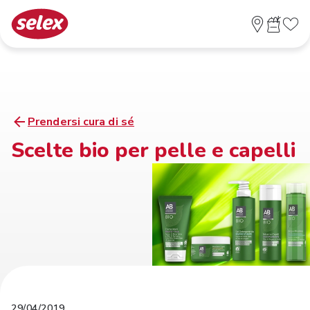
Prendersi cura di sé
Scelte bio per pelle e capelli
29/04/2019