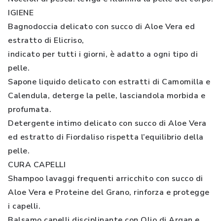
IGIENE
Bagnodoccia delicato con succo di Aloe Vera ed
estratto di Elicriso,
indicato per tutti i giorni, è adatto a ogni tipo di
pelle.
Sapone liquido delicato con estratti di Camomilla e
Calendula, deterge la pelle, lasciandola morbida e
profumata.
Detergente intimo delicato con succo di Aloe Vera
ed estratto di Fiordaliso rispetta l’equilibrio della
pelle.
CURA CAPELLI
Shampoo lavaggi frequenti arricchito con succo di
Aloe Vera e Proteine del Grano, rinforza e protegge
i capelli.
Balsamo capelli disciplinante con Olio di Argan e