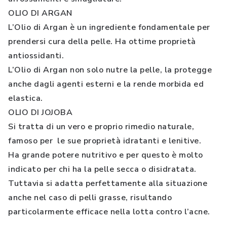
OLIO DI ARGAN
L’Olio di Argan è un ingrediente fondamentale per
prendersi cura della pelle. Ha ottime proprietà
antiossidanti.
L’Olio di Argan non solo nutre la pelle, la protegge
anche dagli agenti esterni e la rende morbida ed
elastica.
OLIO DI JOJOBA
Si tratta di un vero e proprio rimedio naturale,
famoso per le sue proprietà idratanti e lenitive.
Ha grande potere nutritivo e per questo è molto
indicato per chi ha la pelle secca o disidratata.
Tuttavia si adatta perfettamente alla situazione
anche nel caso di pelli grasse, risultando
particolarmente efficace nella lotta contro l’acne.