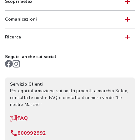
Scopri Selex
Comunicazioni
Ricerca
Seguici anche sui social
Servizio Clienti
Per ogni informazione sui nostri prodotti a marchio Selex,
consulta le nostre FAQ o contatta il numero verde "Le
nostre Marche"
FAQ
800992992