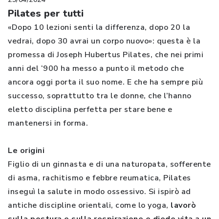
Pilates per tutti
«Dopo 10 lezioni senti la differenza, dopo 20 la
vedrai, dopo 30 avrai un corpo nuovo»: questa è la
promessa di Joseph Hubertus Pilates, che nei primi
anni del ‘900 ha messo a punto il metodo che
ancora oggi porta il suo nome. E che ha sempre più
successo, soprattutto tra le donne, che l’hanno
eletto disciplina perfetta per stare bene e
mantenersi in forma.
Le origini
Figlio di un ginnasta e di una naturopata, sofferente
di asma, rachitismo e febbre reumatica, Pilates
inseguì la salute in modo ossessivo. Si ispirò ad
antiche discipline orientali, come lo yoga,
lavorò