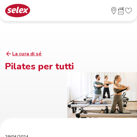
La cura di sé
Pilates per tutti
29/04/2024