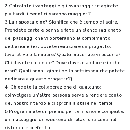
2 Calcolate i vantaggi e gli svantaggi: se agirete
più tardi, i benefici saranno maggiori?
3 La risposta è no? Significa che è tempo di agire.
Prendete carta e penna e fate un elenco ragionato
dei passaggi che vi porteranno al compimento
dell’azione (es: dovete realizzare un progetto,
lavorativo o familiare? Quale materiale vi occorre?
Chi dovete chiamare? Dove dovete andare e in che
orari? Quali sono i giorni della settimana che potete
dedicare a questo progetto?)
4 Chiedete la collaborazione di qualcuno:
coinvolgere un’altra persona serve a rendere conto
del nostro ritardo e ci sprona a stare nei tempi.
5 Programmate un premio per la missione compiuta:
un massaggio, un weekend di relax, una cena nel
ristorante preferito.