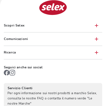
Scopri Selex
Comunicazioni
Ricerca
Seguici anche sui social
Servizio Clienti
Per ogni informazione sui nostri prodotti a marchio Selex,
consulta le nostre FAQ o contatta il numero verde "Le
nostre Marche"