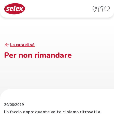
La cura di sé
Per non rimandare
20/06/2019
Lo faccio dopo: quante volte ci siamo ritrovati a