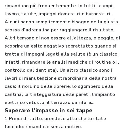
rimandano più frequentemente. In tutti i campi:
lavoro, salute, impegni domestici e burocratici.
Alcuni hanno semplicemente bisogno della giusta
scossa d’adrenalina per raggiungere il risultato.
Altri temono di non essere all’altezza, o peggio, di
scoprire un esito negativo soprattutto quando si
tratta di impegni legati alla salute (è un classico,
infatti, rimandare le analisi mediche di routine o il
controllo dal dentista). Un altro classico sono i
lavori di manutenzione straordinaria della nostra
casa: il riordino delle librerie, lo sgombero della
cantina, la tinteggiatura delle pareti, l’impianto
elettrico vetusto, il terrazzo da rifare…
Superare l’impasse in sei tappe
1 Prima di tutto, prendete atto che lo state
facendo: rimandate senza motivo.