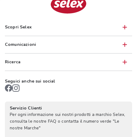
Scopri Selex
Comunicazioni
Ricerca
Seguici anche sui social
Servizio Clienti
Per ogni informazione sui nostri prodotti a marchio Selex,
consulta le nostre FAQ o contatta il numero verde "Le
nostre Marche"