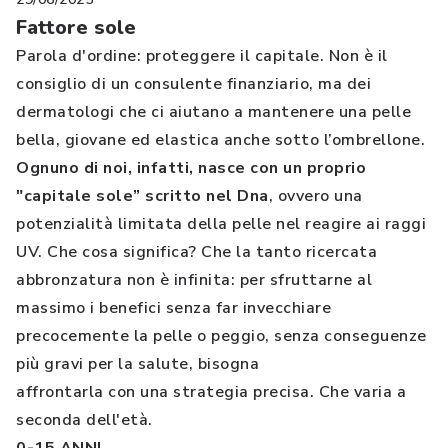
Fattore sole
Parola d'ordine: proteggere il capitale. Non è il
consiglio di un consulente finanziario, ma dei
dermatologi che ci aiutano a mantenere una pelle
bella, giovane ed elastica anche sotto l’ombrellone.
Ognuno di noi, infatti, nasce con un proprio
"capitale sole” scritto nel Dna
, ovvero una
potenzialità limitata della pelle nel reagire ai raggi
UV. Che cosa significa? Che la tanto ricercata
abbronzatura non è infinita: per sfruttarne al
massimo i benefici senza far invecchiare
precocemente la pelle o peggio, senza conseguenze
più gravi per la salute, bisogna
affrontarla con una strategia precisa. Che varia a
seconda dell'età.