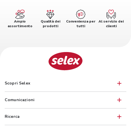
Ampio
Qualità dei
Convenienza per
Al servizio dei
assortimento
prodotti
tutti
clienti
Scopri Selex
Comunicazioni
Ricerca