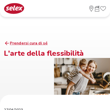
Prendersi cura di sé
L'arte della flessibilità
27/04/2023