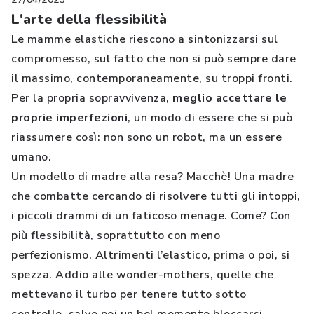
L'arte della flessibilità
Le mamme elastiche riescono a sintonizzarsi sul
compromesso, sul fatto che non si può sempre dare
il massimo, contemporaneamente, su troppi fronti.
Per la propria sopravvivenza,
meglio accettare le
proprie imperfezioni
, un modo di essere che si può
riassumere così: non sono un robot, ma un essere
umano.
Un modello di madre alla resa? Macchè! Una madre
che combatte cercando di risolvere tutti gli intoppi,
i piccoli drammi di un faticoso menage. Come? Con
più flessibilità, soprattutto con meno
perfezionismo. Altrimenti l’elastico, prima o poi, si
spezza. Addio alle wonder-mothers, quelle che
mettevano il turbo per tenere tutto sotto