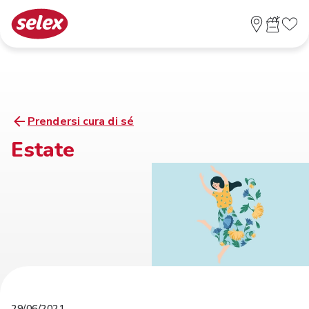
Prendersi cura di sé
Estate
29/06/2021