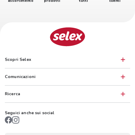
assortimento
prodotti
tutti
clienti
Scopri Selex
Comunicazioni
Ricerca
Seguici anche sui social