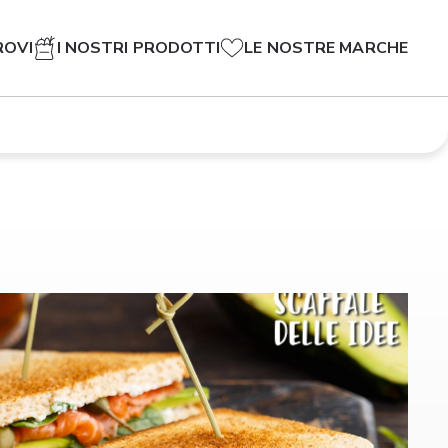
ROVI
I NOSTRI PRODOTTI
LE NOSTRE MARCHE