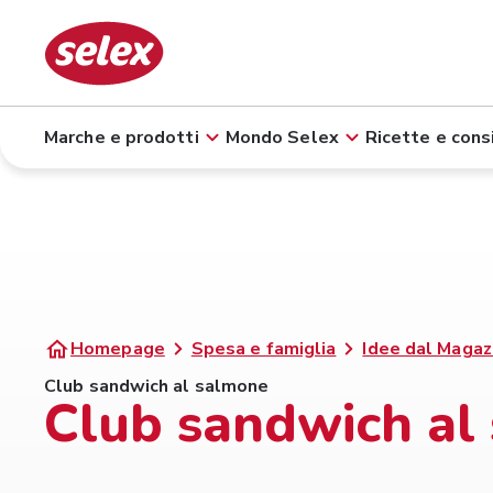
Marche e prodotti
Mondo Selex
Ricette e consi
Homepage
Spesa e famiglia
Idee dal Magaz
Club sandwich al salmone
Club sandwich al