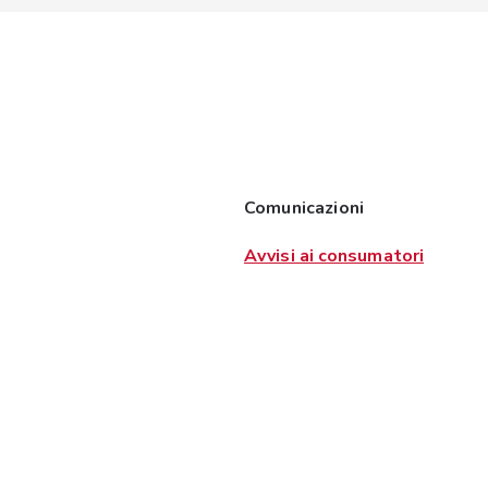
Comunicazioni
Avvisi ai consumatori