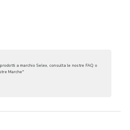
 prodotti a marchio Selex, consulta le nostre FAQ o
ostre Marche"