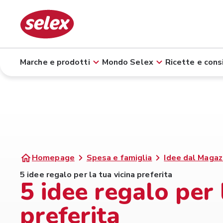
Marche e prodotti
Mondo Selex
Ricette e consi
Homepage
Spesa e famiglia
Idee dal Magaz
5 idee regalo per la tua vicina preferita
5 idee regalo per 
preferita