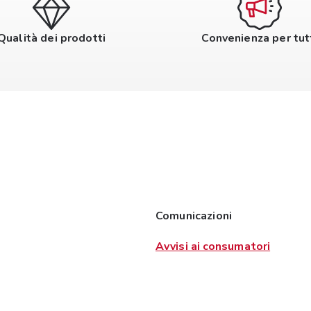
Qualità dei prodotti
Convenienza per tut
Comunicazioni
Avvisi ai consumatori