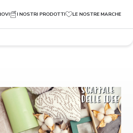
ROVI
I NOSTRI PRODOTTI
LE NOSTRE MARCHE