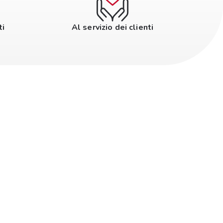
ti
Al servizio dei clienti