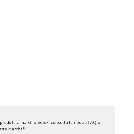
 prodotti a marchio Selex, consulta le nostre FAQ o
ostre Marche"