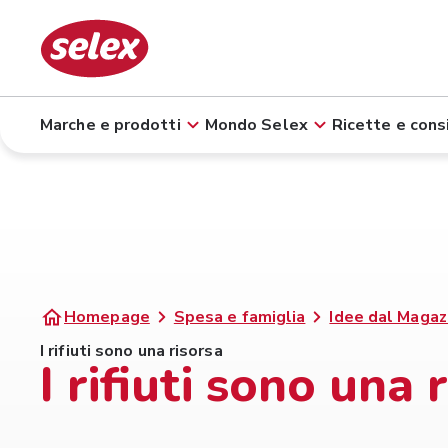
Marche e prodotti
Mondo Selex
Ricette e consi
Homepage
Spesa e famiglia
Idee dal Magaz
I rifiuti sono una risorsa
I rifiuti sono una 