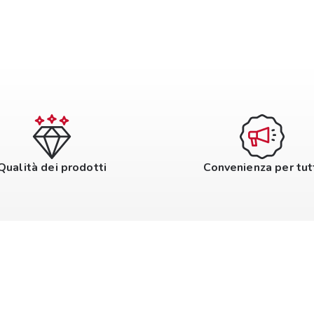
Qualità dei prodotti
Convenienza per tut