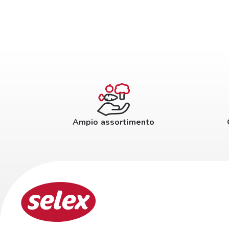
Ampio assortimento