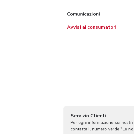
Comunicazioni
Avvisi ai consumatori
Servizio Clienti
Per ogni informazione sui nostri
contatta il numero verde "Le n