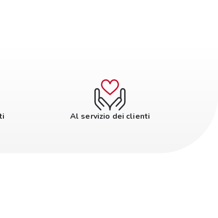
ti
Al servizio dei clienti