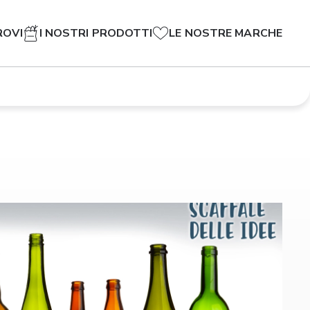
ROVI
I NOSTRI PRODOTTI
LE NOSTRE MARCHE