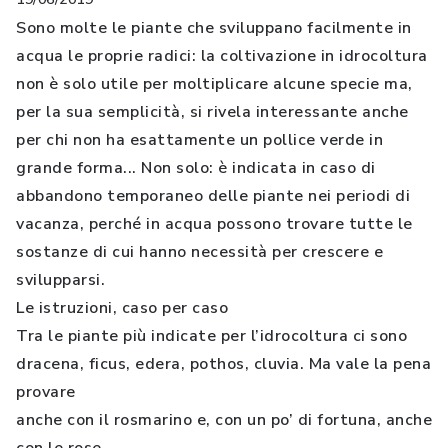
Sono molte le piante che sviluppano facilmente in
acqua le proprie radici: la coltivazione in idrocoltura
non è solo utile per moltiplicare alcune specie ma,
per la sua semplicità, si rivela interessante anche
per chi non ha esattamente un pollice verde in
grande forma... Non solo: è indicata in caso di
abbandono temporaneo delle piante nei periodi di
vacanza, perché in acqua possono trovare tutte le
sostanze di cui hanno necessità per crescere e
svilupparsi.
Le istruzioni, caso per caso
Tra le piante più indicate per l’idrocoltura ci sono
dracena, ficus, edera, pothos, cluvia. Ma vale la pena
provare
anche con il rosmarino e, con un po’ di fortuna, anche