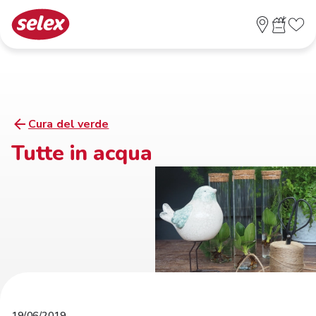
Cura del verde
Tutte in acqua
19/06/2019