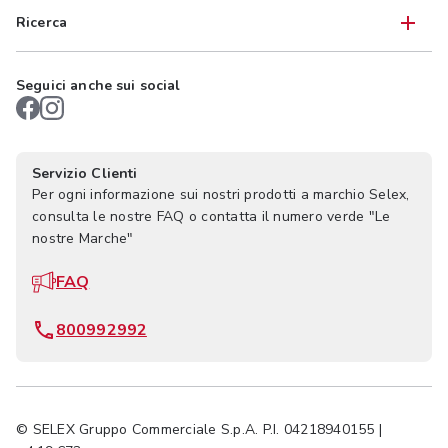
Ricerca
Seguici anche sui social
Servizio Clienti
Per ogni informazione sui nostri prodotti a marchio Selex,
consulta le nostre FAQ o contatta il numero verde "Le
nostre Marche"
FAQ
800992992
© SELEX Gruppo Commerciale S.p.A. P.I. 04218940155 |