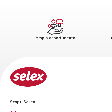
Ampio assortimento
Scopri Selex