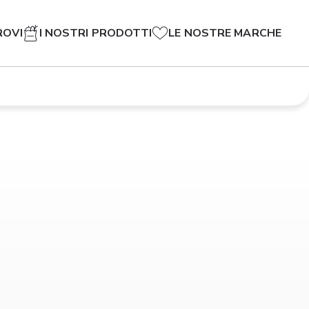
ROVI
I NOSTRI PRODOTTI
LE NOSTRE MARCHE