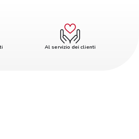
ti
Al servizio dei clienti