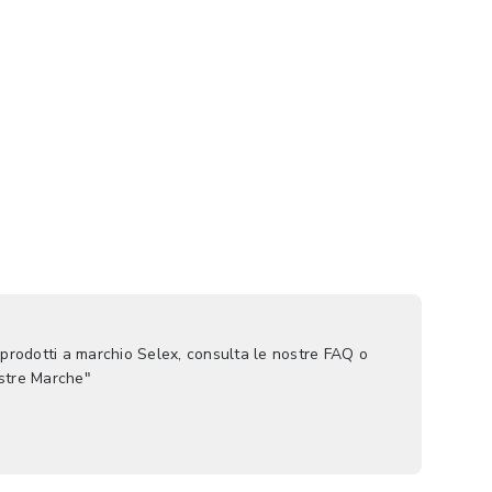
 prodotti a marchio Selex, consulta le nostre FAQ o
ostre Marche"