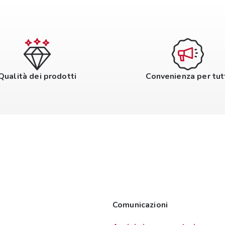
Qualità dei prodotti
Convenienza per tut
Comunicazioni