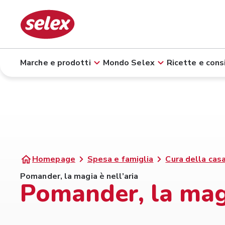
Marche e prodotti
Mondo Selex
Ricette e consi
Homepage
Spesa e famiglia
Cura della casa
Pomander, la magia è nell’aria
Pomander, la magi