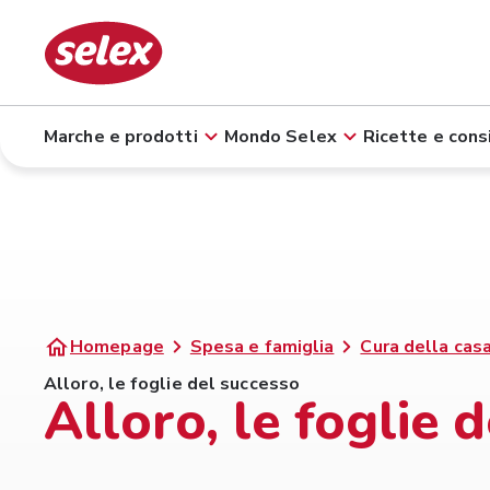
Marche e prodotti
Mondo Selex
Ricette e consi
Homepage
Spesa e famiglia
Cura della casa
Alloro, le foglie del successo
Alloro, le foglie 