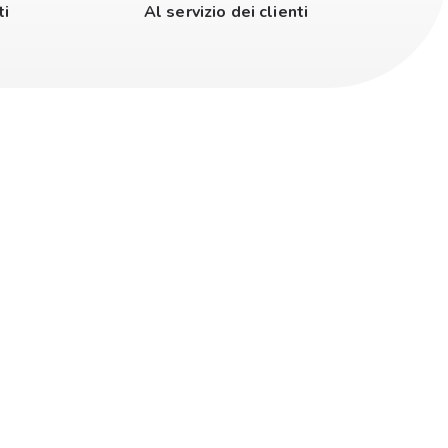
ti
Al servizio dei clienti