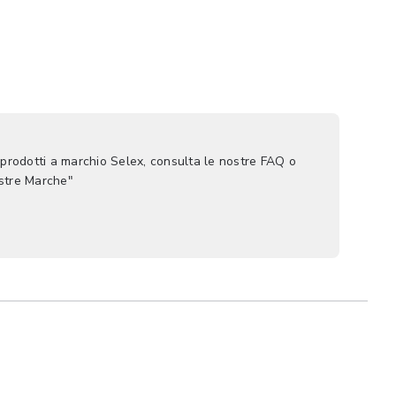
 prodotti a marchio Selex, consulta le nostre FAQ o
ostre Marche"