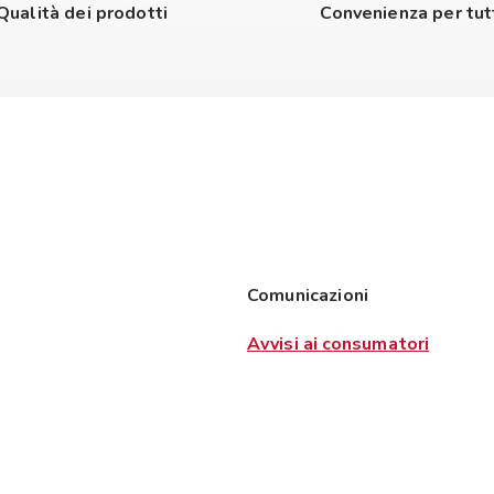
Qualità dei prodotti
Convenienza per tut
Comunicazioni
Avvisi ai consumatori