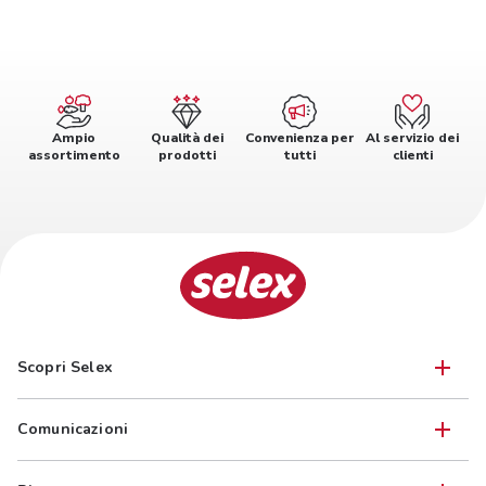
Ampio
Qualità dei
Convenienza per
Al servizio dei
assortimento
prodotti
tutti
clienti
Scopri Selex
Comunicazioni