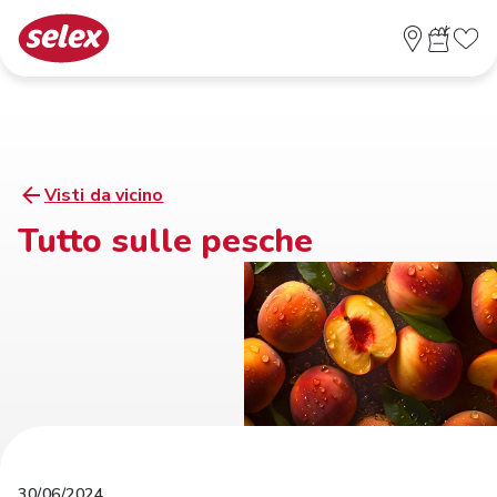
Visti da vicino
Tutto sulle pesche
30/06/2024