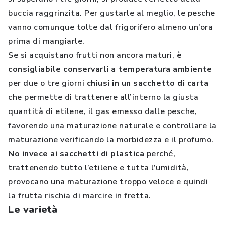
buccia raggrinzita. Per gustarle al meglio, le pesche
vanno comunque tolte dal frigorifero almeno un’ora
prima di mangiarle.
Se si acquistano frutti non ancora maturi,
è
consigliabile conservarli a temperatura ambiente
per due o tre giorni
chiusi in un sacchetto di carta
che permette di trattenere all’interno la giusta
quantità di etilene, il gas emesso dalle pesche,
favorendo una maturazione naturale e controllare la
maturazione verificando la morbidezza e il profumo.
No invece ai sacchetti di plastica
perché,
trattenendo tutto l’etilene e tutta l’umidità,
provocano una maturazione troppo veloce e quindi
la frutta rischia di marcire in fretta.
Le varietà