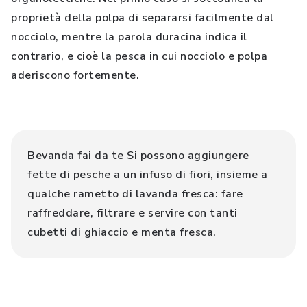
proprietà della polpa di separarsi facilmente dal
nocciolo, mentre la parola duracina indica il
contrario, e cioè la pesca in cui nocciolo e polpa
aderiscono fortemente.
Bevanda fai da te Si possono aggiungere
fette di pesche a un infuso di fiori, insieme a
qualche rametto di lavanda fresca: fare
raffreddare, filtrare e servire con tanti
cubetti di ghiaccio e menta fresca.