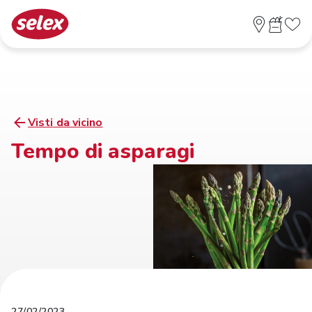
Visti da vicino
Tempo di asparagi
27/02/2023