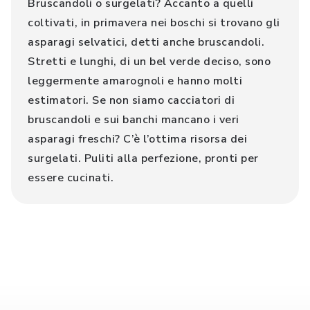
Bruscandoli o surgelati? Accanto a quelli
coltivati, in primavera nei boschi si trovano gli
asparagi selvatici, detti anche bruscandoli.
Stretti e lunghi, di un bel verde deciso, sono
leggermente amarognoli e hanno molti
estimatori. Se non siamo cacciatori di
bruscandoli e sui banchi mancano i veri
asparagi freschi? C’è l’ottima risorsa dei
surgelati. Puliti alla perfezione, pronti per
essere cucinati.