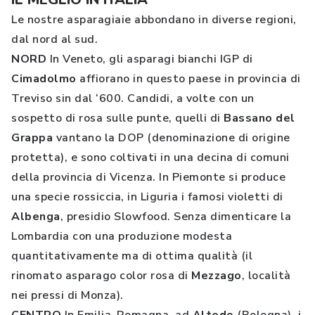
Le nostre asparagiaie abbondano in diverse regioni,
dal nord al sud.
NORD
In Veneto, gli asparagi bianchi IGP di
Cimadolmo
affiorano in questo paese in provincia di
Treviso sin dal ‘600. Candidi, a volte con un
sospetto di rosa sulle punte, quelli di
Bassano del
Grappa
vantano la DOP (denominazione di origine
protetta), e sono coltivati in una decina di comuni
della provincia di Vicenza. In Piemonte si produce
una specie rossiccia, in Liguria i famosi violetti di
Albenga
, presidio Slowfood. Senza dimenticare la
Lombardia con una produzione modesta
quantitativamente ma di ottima qualità (il
rinomato asparago color rosa di
Mezzago
, località
nei pressi di Monza).