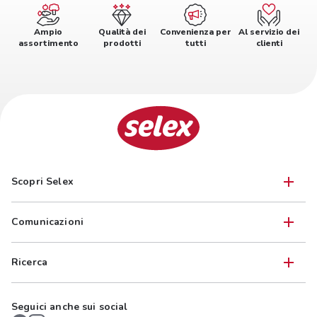
Ampio
Qualità dei
Convenienza per
Al servizio dei
assortimento
prodotti
tutti
clienti
Scopri Selex
Comunicazioni
Ricerca
Seguici anche sui social