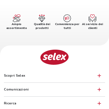
Ampio
Qualità dei
Convenienza per
Al servizio dei
assortimento
prodotti
tutti
clienti
Scopri Selex
Comunicazioni
Ricerca