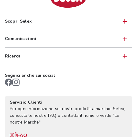
Scopri Selex
Comunicazioni
Ricerca
Seguici anche sui social
Servizio Clienti
Per ogni informazione sui nostri prodotti a marchio Selex,
consulta le nostre FAQ o contatta il numero verde "Le
nostre Marche"
FAQ