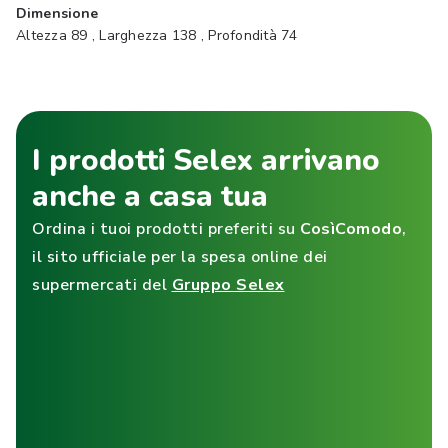
Dimensione
Altezza 89 , Larghezza 138 , Profondità 74
I prodotti Selex arrivano
anche a casa tua
Ordina i tuoi prodotti preferiti su
CosìComodo
,
il sito ufficiale per la spesa online dei
supermercati del
Gruppo Selex