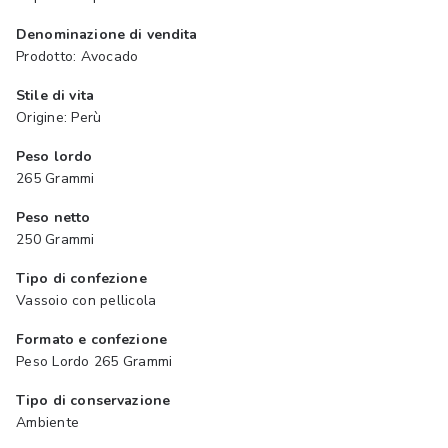
Denominazione di vendita
Prodotto: Avocado
Stile di vita
Origine: Perù
Peso lordo
265 Grammi
Peso netto
250 Grammi
Tipo di confezione
Vassoio con pellicola
Formato e confezione
Peso Lordo 265 Grammi
Tipo di conservazione
Ambiente