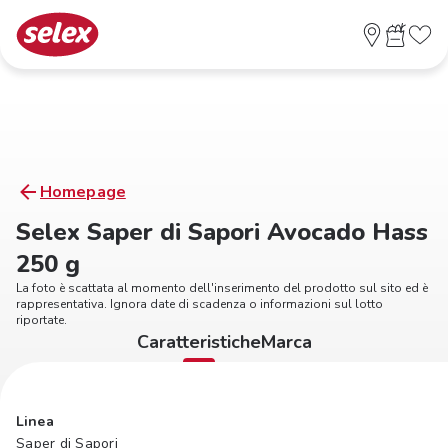
Homepage
Selex Saper di Sapori Avocado Hass
250 g
La foto è scattata al momento dell'inserimento del prodotto sul sito ed è
rappresentativa. Ignora date di scadenza o informazioni sul lotto
riportate.
Caratteristiche
Marca
Linea
Saper di Sapori