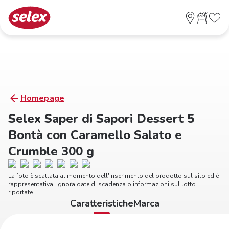
Homepage
Selex Saper di Sapori Dessert 5
Bontà con Caramello Salato e
Crumble 300 g
La foto è scattata al momento dell'inserimento del prodotto sul sito ed è
rappresentativa. Ignora date di scadenza o informazioni sul lotto
riportate.
Caratteristiche
Marca