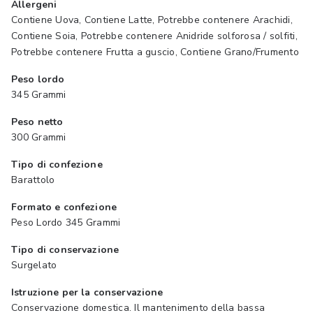
Allergeni
Contiene Uova, Contiene Latte, Potrebbe contenere Arachidi,
Contiene Soia, Potrebbe contenere Anidride solforosa / solfiti,
Potrebbe contenere Frutta a guscio, Contiene Grano/Frumento
Peso lordo
345 Grammi
Peso netto
300 Grammi
Tipo di confezione
Barattolo
Formato e confezione
Peso Lordo 345 Grammi
Tipo di conservazione
Surgelato
Istruzione per la conservazione
Conservazione domestica. Il mantenimento della bassa