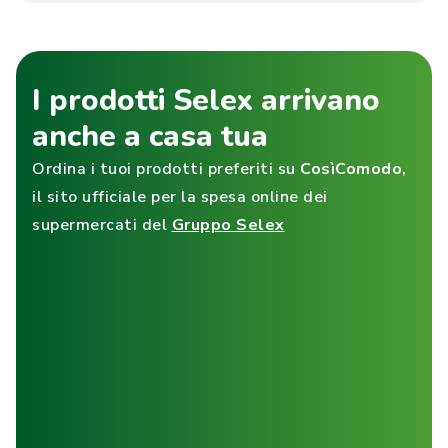
I prodotti Selex arrivano
anche a casa tua
Ordina i tuoi prodotti preferiti su
CosìComodo
,
il sito ufficiale per la spesa online dei
supermercati del
Gruppo Selex