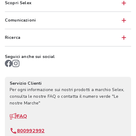
Scopri Selex
Comunicazioni
Ricerca
Seguici anche sui social
Servizio Clienti
Per ogni informazione sui nostri prodotti a marchio Selex,
consulta le nostre FAQ o contatta il numero verde "Le
nostre Marche"
FAQ
800992992