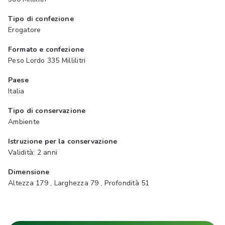
Tipo di confezione
Erogatore
Formato e confezione
Peso Lordo 335 Millilitri
Paese
Italia
Tipo di conservazione
Ambiente
Istruzione per la conservazione
Validità: 2 anni
Dimensione
Altezza 179 , Larghezza 79 , Profondità 51