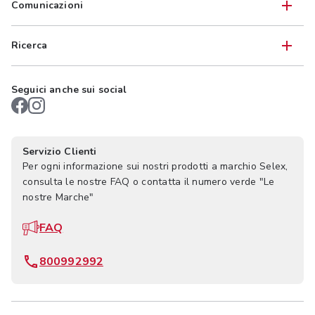
Comunicazioni
Ricerca
Seguici anche sui social
Servizio Clienti
Per ogni informazione sui nostri prodotti a marchio Selex,
consulta le nostre FAQ o contatta il numero verde "Le
nostre Marche"
FAQ
800992992