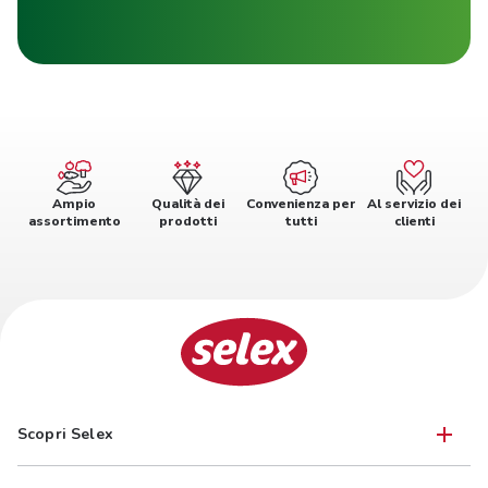
Ampio
Qualità dei
Convenienza per
Al servizio dei
assortimento
prodotti
tutti
clienti
Scopri Selex