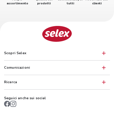
assortimento
prodotti
tutti
clienti
Scopri Selex
Comunicazioni
Ricerca
Seguici anche sui social