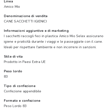
Linea
Amico Mio
Denominazione di vendita
CANE SACCHETTI IGIENICI
Informazioni aggiuntive e di marketing
I sacchetti raccogli feci in plastica Amico Mio Selex assicurano
igiene e praticità durante i viaggi e le passeggiate con il cane.
Ideali per rispettare l'ambiente e non incorrere in sanzioni.
Stile di vita
Prodotto in Paesi Extra UE
Peso lordo
83
Tipo di confezione
Confezione appendibile
Formato e confezione
Peso Lordo 83