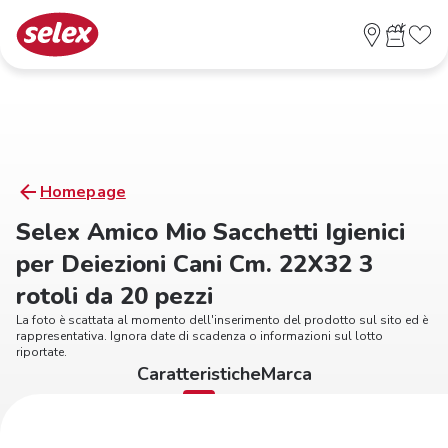
Homepage
Selex Amico Mio Sacchetti Igienici
per Deiezioni Cani Cm. 22X32 3
rotoli da 20 pezzi
La foto è scattata al momento dell'inserimento del prodotto sul sito ed è
rappresentativa. Ignora date di scadenza o informazioni sul lotto
riportate.
Caratteristiche
Marca