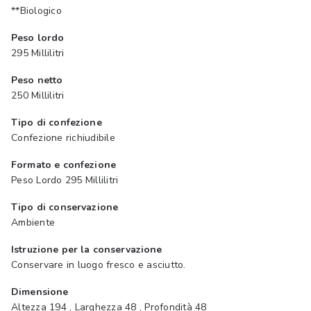
**Biologico
Peso lordo
295 Millilitri
Peso netto
250 Millilitri
Tipo di confezione
Confezione richiudibile
Formato e confezione
Peso Lordo 295 Millilitri
Tipo di conservazione
Ambiente
Istruzione per la conservazione
Conservare in luogo fresco e asciutto.
Dimensione
Altezza 194 , Larghezza 48 , Profondità 48