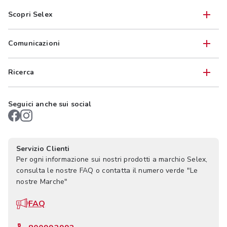
Scopri Selex
Comunicazioni
Ricerca
Seguici anche sui social
Servizio Clienti
Per ogni informazione sui nostri prodotti a marchio Selex,
consulta le nostre FAQ o contatta il numero verde "Le
nostre Marche"
FAQ