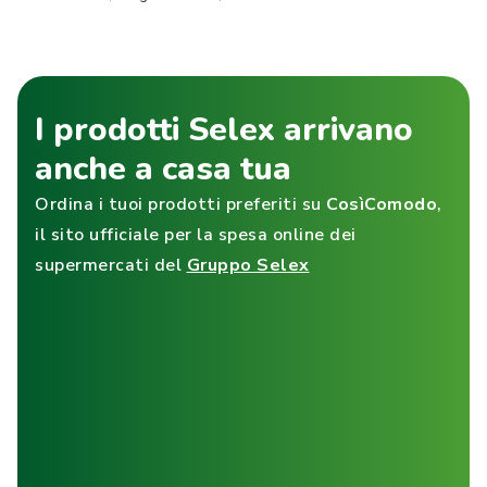
I prodotti Selex arrivano
anche a casa tua
Ordina i tuoi prodotti preferiti su
CosìComodo
,
il sito ufficiale per la spesa online dei
supermercati del
Gruppo Selex