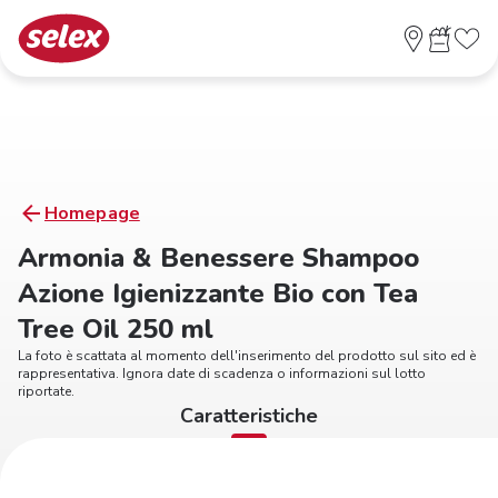
Homepage
Armonia & Benessere Shampoo
Azione Igienizzante Bio con Tea
Tree Oil 250 ml
La foto è scattata al momento dell'inserimento del prodotto sul sito ed è
rappresentativa. Ignora date di scadenza o informazioni sul lotto
riportate.
Caratteristiche