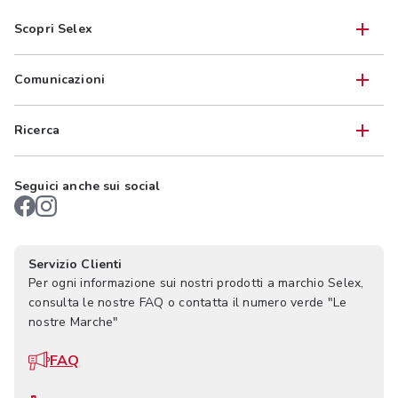
Scopri Selex
Comunicazioni
Ricerca
Seguici anche sui social
Servizio Clienti
Per ogni informazione sui nostri prodotti a marchio Selex,
consulta le nostre FAQ o contatta il numero verde "Le
nostre Marche"
FAQ