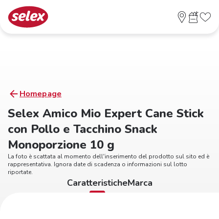
Homepage
Selex Amico Mio Expert Cane Stick
con Pollo e Tacchino Snack
Monoporzione 10 g
La foto è scattata al momento dell'inserimento del prodotto sul sito ed è
rappresentativa. Ignora date di scadenza o informazioni sul lotto
riportate.
Caratteristiche
Marca