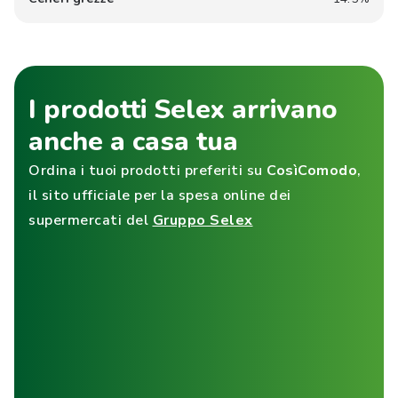
I prodotti Selex arrivano
anche a casa tua
Ordina i tuoi prodotti preferiti su
CosìComodo
,
il sito ufficiale per la spesa online dei
supermercati del
Gruppo Selex