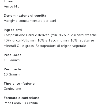
Linea
Amico Mio
Denominazione di vendita
Mangime complementare per cani
Ingredienti
Composizione Carni e derivati (min. 86%, di cui carni fresche
40%, di cui Pollo min. 10% e Tacchino min. 10%) Sostanze
minerali Oli e grassi Sottoprodotti di origine vegetale
Peso lordo
13 Grammi
Peso netto
10 Grammi
Tipo di confezione
Confezione
Formato e confezione
Peso Lordo 13 Grammi