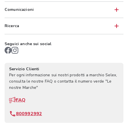
Comunicazioni
Ricerca
Seguici anche sui social
Servizio Clienti
Per ogni informazione sui nostri prodotti a marchio Selex,
consulta le nostre FAQ o contatta il numero verde "Le
nostre Marche"
FAQ
800992992