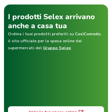
I prodotti Selex arrivano
anche a casa tua
Ordina i tuoi prodotti preferiti su
CosìComodo
,
il sito ufficiale per la spesa online dei
supermercati del
Gruppo Selex