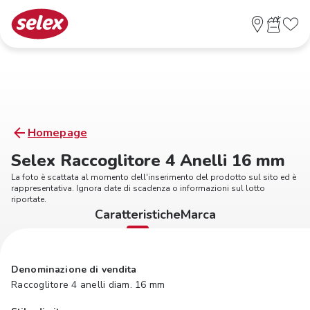
Homepage
Selex Raccoglitore 4 Anelli 16 mm
La foto è scattata al momento dell'inserimento del prodotto sul sito ed è
rappresentativa. Ignora date di scadenza o informazioni sul lotto
riportate.
Caratteristiche
Marca
Denominazione di vendita
Raccoglitore 4 anelli diam. 16 mm