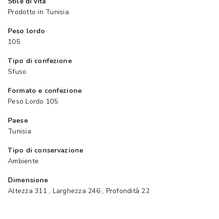
Stile di vita
Prodotto in Tunisia
Peso lordo
105
Tipo di confezione
Sfuso
Formato e confezione
Peso Lordo 105
Paese
Tunisia
Tipo di conservazione
Ambiente
Dimensione
Altezza 311 , Larghezza 246 , Profondità 22