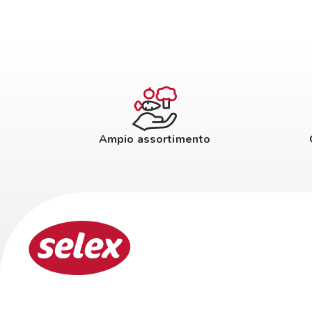
Ampio assortimento