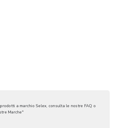
 prodotti a marchio Selex, consulta le nostre FAQ o
ostre Marche"