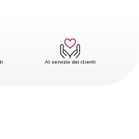
ti
Al servizio dei clienti