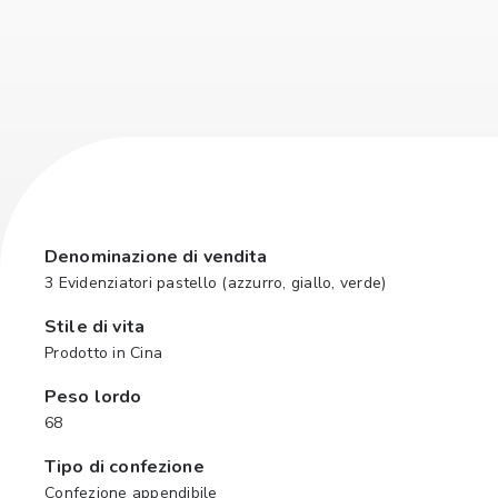
Denominazione di vendita
3 Evidenziatori pastello (azzurro, giallo, verde)
Stile di vita
Prodotto in Cina
Peso lordo
68
Tipo di confezione
Confezione appendibile