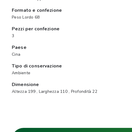
Formato e confezione
Peso Lordo 68
Pezzi per confezione
3
Paese
Cina
Tipo di conservazione
Ambiente
Dimensione
Altezza 199 , Larghezza 110 , Profondità 22