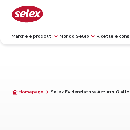
Marche e prodotti
Mondo Selex
Ricette e consi
Homepage
Selex Evidenziatore Azzurro Giallo