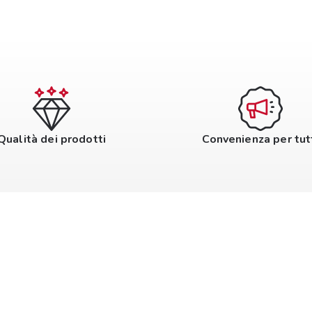
Qualità dei prodotti
Convenienza per tut