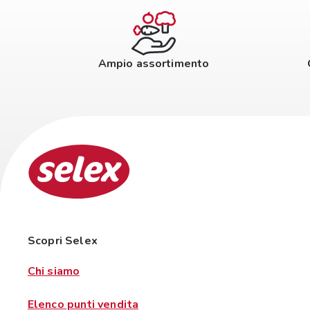
Ampio assortimento
Scopri Selex
Chi siamo
Elenco punti vendita