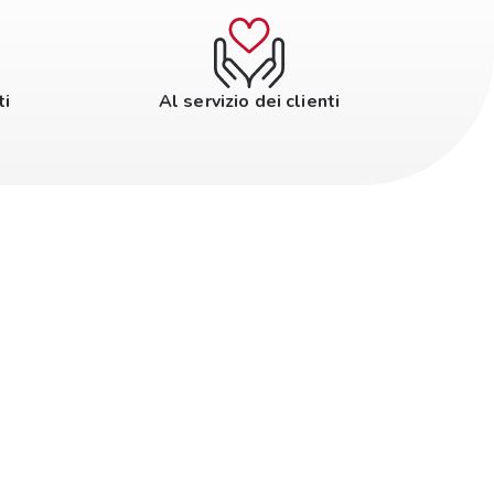
ti
Al servizio dei clienti