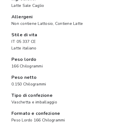
Latte Sale Caglio
Allergeni
Non contiene Lattosio, Contiene Latte
Stile di vita
IT 05 337 CE
Latte italiano
Peso lordo
166 Chilogrammi
Peso netto
0.150 Chilogrammi
Tipo di confezione
Vaschetta e imballaggio
Formato e confezione
Peso Lordo 166 Chilogrammi