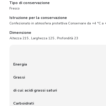
Tipo di conservazione
Fresco
Istruzione per la conservazione
Confezionato in atmosfera protettiva Conservare da +4 °C a 
Dimensione
Altezza 215 , Larghezza 125 , Profondità 23
Energia
Grassi
di cui: acidi grassi saturi
Carboidrati