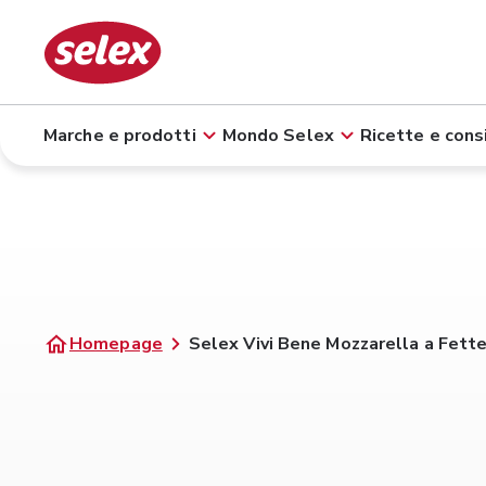
Marche e prodotti
Mondo Selex
Ricette e consi
Homepage
Selex Vivi Bene Mozzarella a Fett