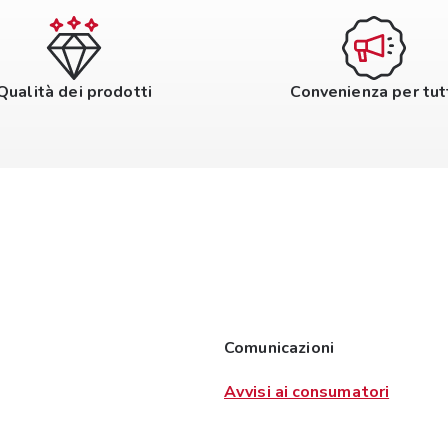
Qualità dei prodotti
Convenienza per tut
Comunicazioni
Avvisi ai consumatori