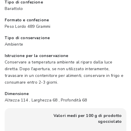
Tipo di confezione
Barattolo
Formato e confezione
Peso Lordo 489 Grammi
Tipo di conservazione
Ambiente
Istruzione per la conservazione
Conservare a temperatura ambiente al riparo dalla luce
diretta. Dopo l'apertura, se non utilizzato interamente,
travasare in un contenitore per alimenti, conservare in frigo e
consumare entro 2-3 giorni.
Dimensione
Altezza 114 , Larghezza 68 , Profondità 68
Valori medi per 100 g di prodotto
sgocciolato