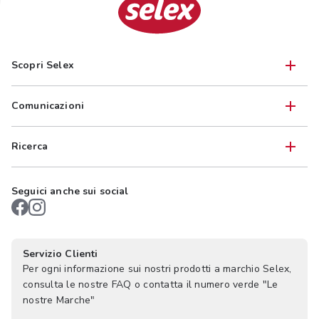
Scopri Selex
Comunicazioni
Ricerca
Seguici anche sui social
Servizio Clienti
Per ogni informazione sui nostri prodotti a marchio Selex,
consulta le nostre FAQ o contatta il numero verde "Le
nostre Marche"