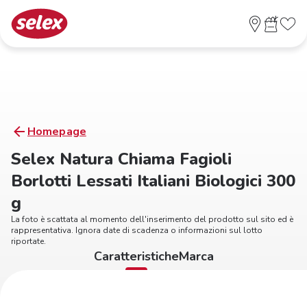
Homepage
Selex Natura Chiama Fagioli
Borlotti Lessati Italiani Biologici 300
g
La foto è scattata al momento dell'inserimento del prodotto sul sito ed è
rappresentativa. Ignora date di scadenza o informazioni sul lotto
riportate.
Caratteristiche
Marca