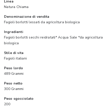
Linea
Natura Chiama
Denominazione di vendita
Fagioli borlotti lessati da agricoltura biologica
Ingredienti
Fagioli borlotti secchi reidratati* Acqua Sale *da agricoltura
biologica
Stile di vita
Fagioli italiani
Peso lordo
489 Grammi
Peso netto
300 Grammi
Peso sgocciolato
200