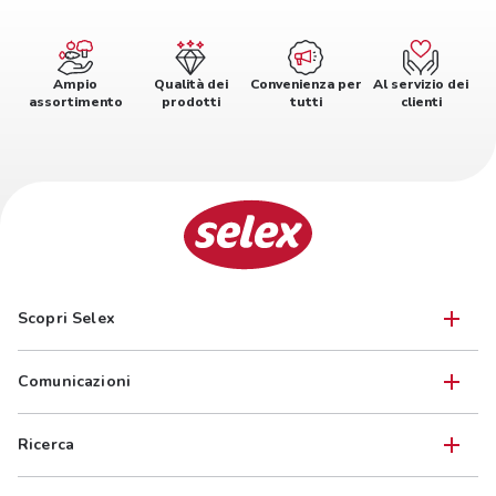
Ampio
Qualità dei
Convenienza per
Al servizio dei
assortimento
prodotti
tutti
clienti
Scopri Selex
Comunicazioni
Ricerca