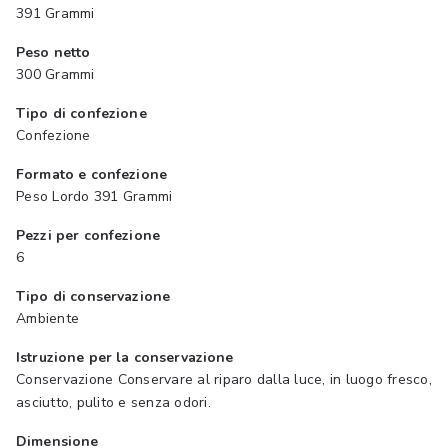
391 Grammi
Peso netto
300 Grammi
Tipo di confezione
Confezione
Formato e confezione
Peso Lordo 391 Grammi
Pezzi per confezione
6
Tipo di conservazione
Ambiente
Istruzione per la conservazione
Conservazione Conservare al riparo dalla luce, in luogo fresco,
asciutto, pulito e senza odori.
Dimensione