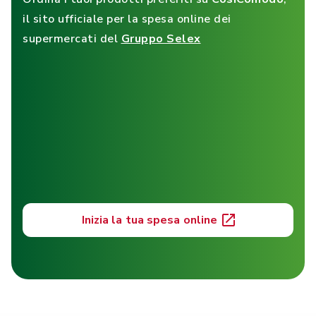
il sito ufficiale per la spesa online dei
supermercati del
Gruppo Selex
Inizia la tua spesa online