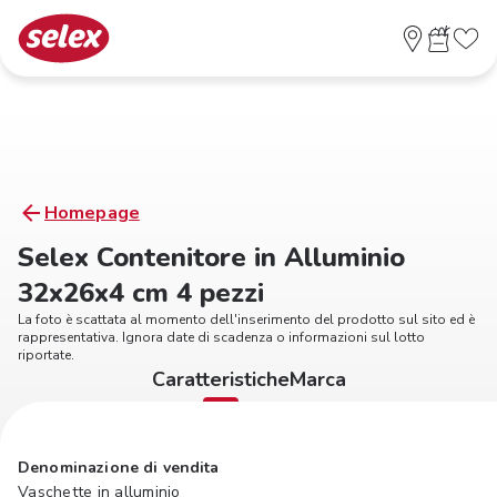
Homepage
Selex Contenitore in Alluminio
32x26x4 cm 4 pezzi
La foto è scattata al momento dell'inserimento del prodotto sul sito ed è
rappresentativa. Ignora date di scadenza o informazioni sul lotto
riportate.
Caratteristiche
Marca
Denominazione di vendita
Vaschette in alluminio