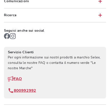
Comunicazioni
Ricerca
Seguici anche sui social
Servizio Clienti
Per ogni informazione sui nostri prodotti a marchio Selex,
consulta le nostre FAQ o contatta il numero verde "Le
nostre Marche"
FAQ
800992992