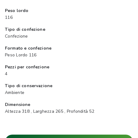
Peso lordo
116
Tipo di confezione
Confezione
Formato e confezione
Peso Lordo 116
Pezzi per confezione
4
Tipo di conservazione
Ambiente
Dimensione
Altezza 318 , Larghezza 265 , Profondità 52