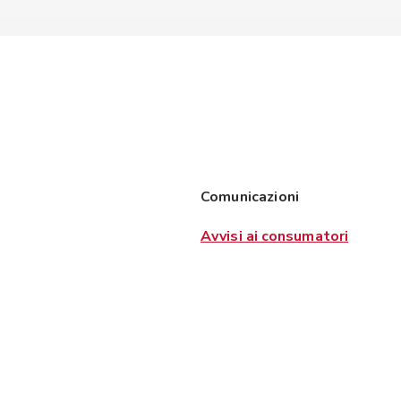
Comunicazioni
Avvisi ai consumatori