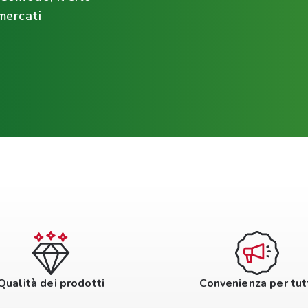
mercati
Qualità dei prodotti
Convenienza per tut