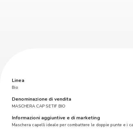
Linea
Bio
Denominazione di vendita
MASCHERA CAP SETIF BIO
Informazioni aggiuntive e di marketing
Maschera capelli ideale per combattere le doppie punte e i capel