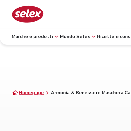
Marche e prodotti
Mondo Selex
Ricette e consi
Homepage
Armonia & Benessere Maschera Cape