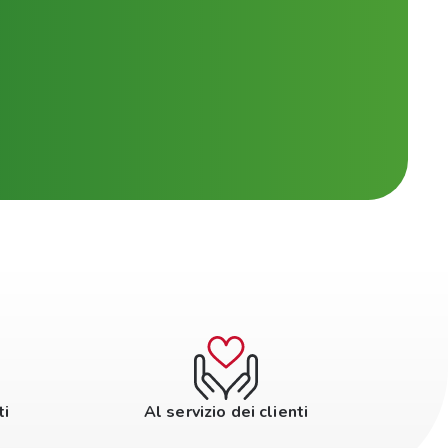
ti
Al servizio dei clienti