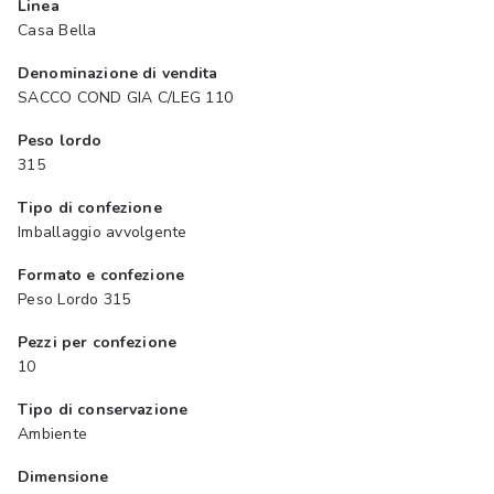
Linea
Casa Bella
Denominazione di vendita
SACCO COND GIA C/LEG 110
Peso lordo
315
Tipo di confezione
Imballaggio avvolgente
Formato e confezione
Peso Lordo 315
Pezzi per confezione
10
Tipo di conservazione
Ambiente
Dimensione