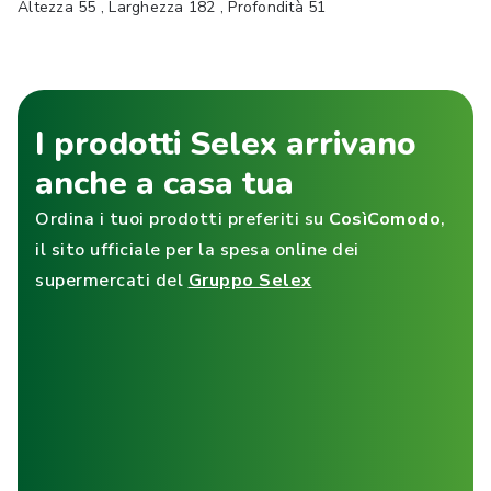
Altezza 55 , Larghezza 182 , Profondità 51
I prodotti Selex arrivano
anche a casa tua
Ordina i tuoi prodotti preferiti su
CosìComodo
,
il sito ufficiale per la spesa online dei
supermercati del
Gruppo Selex