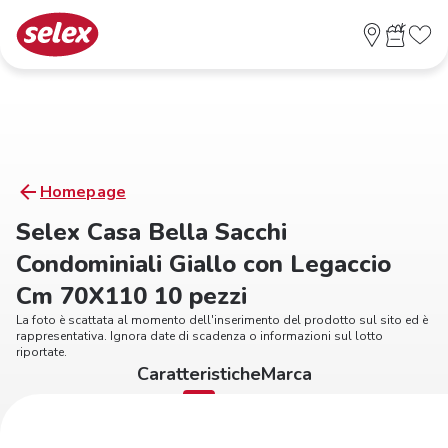
Homepage
Selex Casa Bella Sacchi
Condominiali Giallo con Legaccio
Cm 70X110 10 pezzi
La foto è scattata al momento dell'inserimento del prodotto sul sito ed è
rappresentativa. Ignora date di scadenza o informazioni sul lotto
riportate.
Caratteristiche
Marca