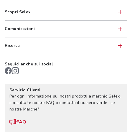
Scopri Selex
Comunicazioni
Ricerca
Seguici anche sui social
Servizio Clienti
Per ogni informazione sui nostri prodotti a marchio Selex,
consulta le nostre FAQ o contatta il numero verde "Le
nostre Marche"
FAQ