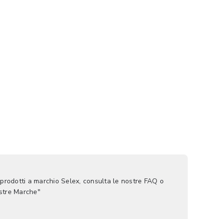
 prodotti a marchio Selex, consulta le nostre FAQ o
ostre Marche"