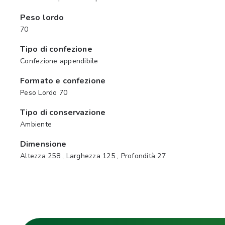
Peso lordo
70
Tipo di confezione
Confezione appendibile
Formato e confezione
Peso Lordo 70
Tipo di conservazione
Ambiente
Dimensione
Altezza 258 , Larghezza 125 , Profondità 27