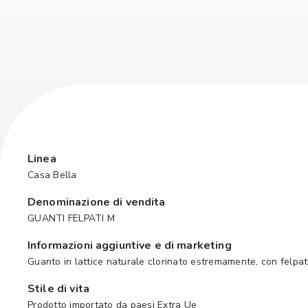
Linea
Casa Bella
Denominazione di vendita
GUANTI FELPATI M
Informazioni aggiuntive e di marketing
Guanto in lattice naturale clorinato estremamente, con felpat
Stile di vita
Prodotto importato da paesi Extra Ue