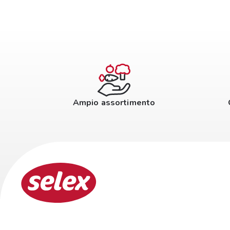
Ampio assortimento