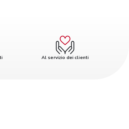
ti
Al servizio dei clienti