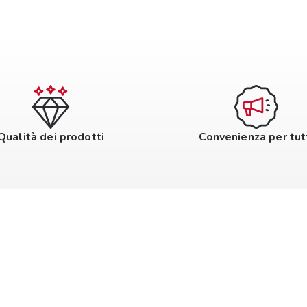
Qualità dei prodotti
Convenienza per tut