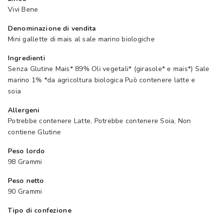
Vivi Bene
Denominazione di vendita
Mini gallette di mais al sale marino biologiche
Ingredienti
Senza Glutine Mais* 89% Oli vegetali* (girasole* e mais*) Sale
marino 1% *da agricoltura biologica Può contenere latte e
soia
Allergeni
Potrebbe contenere Latte, Potrebbe contenere Soia, Non
contiene Glutine
Peso lordo
98 Grammi
Peso netto
90 Grammi
Tipo di confezione