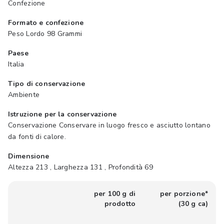
Confezione
Formato e confezione
Peso Lordo 98 Grammi
Paese
Italia
Tipo di conservazione
Ambiente
Istruzione per la conservazione
Conservazione Conservare in luogo fresco e asciutto lontano
da fonti di calore.
Dimensione
Altezza 213 , Larghezza 131 , Profondità 69
per 100 g di
per porzione*
prodotto
(30 g ca)