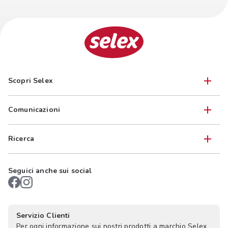
Scopri Selex
Comunicazioni
Ricerca
Seguici anche sui social
Servizio Clienti
Per ogni informazione sui nostri prodotti a marchio Selex,