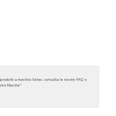
 prodotti a marchio Selex, consulta le nostre FAQ o
ostre Marche"