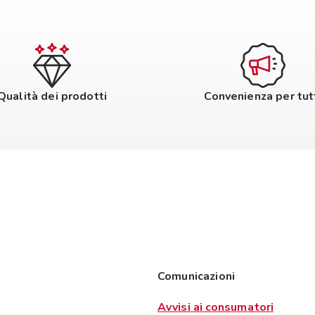
Qualità dei prodotti
Convenienza per tut
Comunicazioni
Avvisi ai consumatori