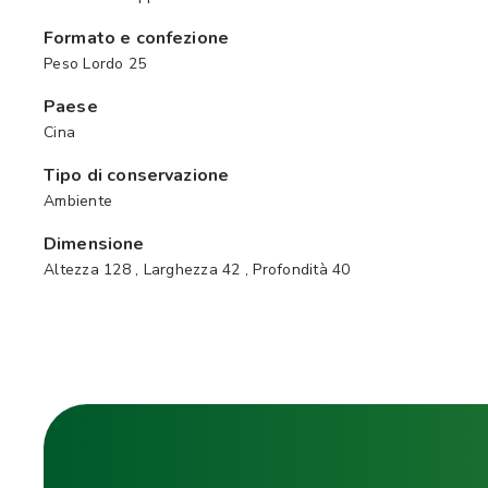
Formato e confezione
Peso Lordo 25
Paese
Cina
Tipo di conservazione
Ambiente
Dimensione
Altezza 128 , Larghezza 42 , Profondità 40