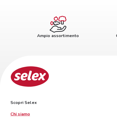
Ampio assortimento
Scopri Selex
Chi siamo