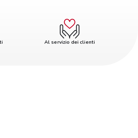
ti
Al servizio dei clienti