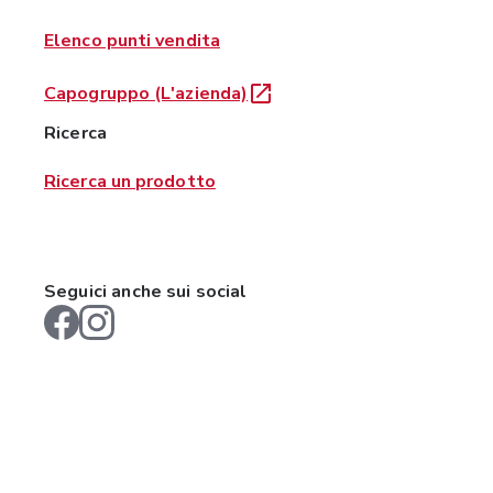
Elenco punti vendita
Capogruppo (L'azienda)
Ricerca
Ricerca un prodotto
Seguici anche sui social