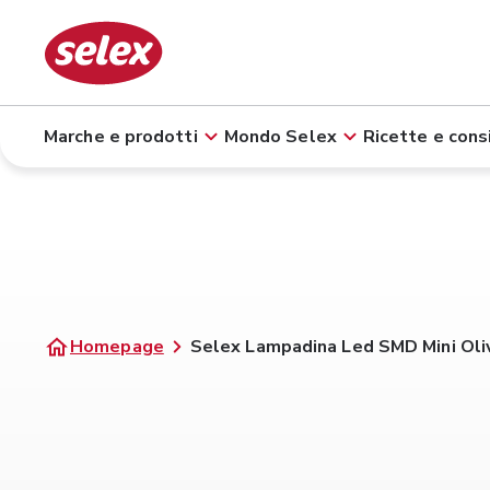
Marche e prodotti
Mondo Selex
Ricette e consi
Homepage
Selex Lampadina Led SMD Mini Ol