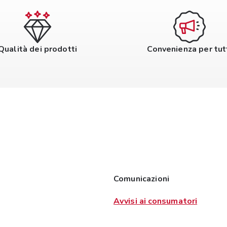
Qualità dei prodotti
Convenienza per tut
Comunicazioni
Avvisi ai consumatori