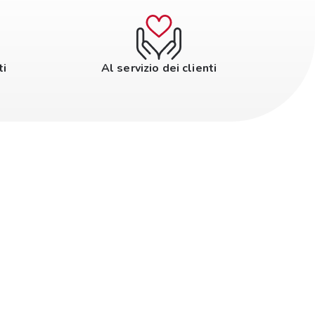
ti
Al servizio dei clienti