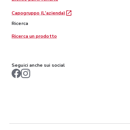
Capogruppo (L'azienda)
Ricerca
Ricerca un prodotto
Seguici anche sui social