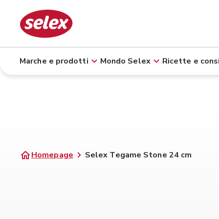
Marche e prodotti
Mondo Selex
Ricette e consi
Homepage
Selex Tegame Stone 24 cm