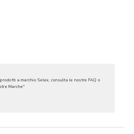
 prodotti a marchio Selex, consulta le nostre FAQ o
ostre Marche"