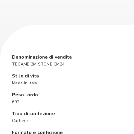
Denominazione di vendita
TEGAME 2M STONE CM24
Stile di vita
Made in Italy
Peso lordo
692
Tipo di confezione
Cartone
Formato e confezione