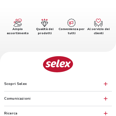
Ampio
Qualità dei
Convenienza per
Al servizio dei
assortimento
prodotti
tutti
clienti
Scopri Selex
Comunicazioni
Ricerca