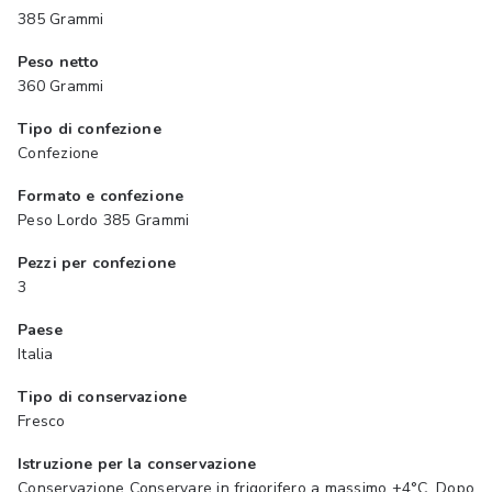
385 Grammi
Peso netto
360 Grammi
Tipo di confezione
Confezione
Formato e confezione
Peso Lordo 385 Grammi
Pezzi per confezione
3
Paese
Italia
Tipo di conservazione
Fresco
Istruzione per la conservazione
Conservazione Conservare in frigorifero a massimo +4°C. Dopo