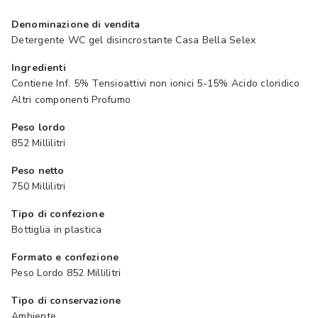
Denominazione di vendita
Detergente WC gel disincrostante Casa Bella Selex
Ingredienti
Contiene Inf. 5% Tensioattivi non ionici 5-15% Acido cloridico
Altri componenti Profumo
Peso lordo
852 Millilitri
Peso netto
750 Millilitri
Tipo di confezione
Bottiglia in plastica
Formato e confezione
Peso Lordo 852 Millilitri
Tipo di conservazione
Ambiente