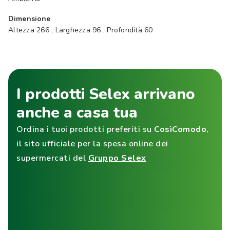
Dimensione
Altezza 266 , Larghezza 96 , Profondità 60
I prodotti Selex arrivano
anche a casa tua
Ordina i tuoi prodotti preferiti su
CosìComodo
,
il sito ufficiale per la spesa online dei
supermercati del
Gruppo Selex