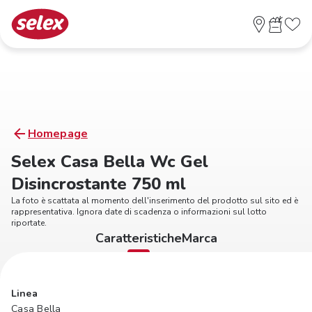
Homepage
Selex Casa Bella Wc Gel
Disincrostante 750 ml
La foto è scattata al momento dell'inserimento del prodotto sul sito ed è
rappresentativa. Ignora date di scadenza o informazioni sul lotto
riportate.
Caratteristiche
Marca
Linea
Casa Bella