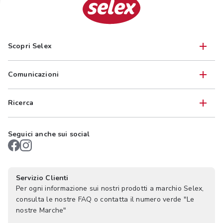
Scopri Selex
Comunicazioni
Ricerca
Seguici anche sui social
Servizio Clienti
Per ogni informazione sui nostri prodotti a marchio Selex,
consulta le nostre FAQ o contatta il numero verde "Le
nostre Marche"