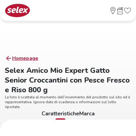
Homepage
Selex Amico Mio Expert Gatto
Senior Croccantini con Pesce Fresco
e Riso 800 g
La foto è scattata al momento dell'inserimento del prodotto sul sito ed è
rappresentativa. Ignora date di scadenza o informazioni sul lotto
riportate.
Caratteristiche
Marca