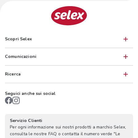
Scopri Selex
Comunicazioni
Ricerca
Seguici anche sui social
Servizio Clienti
Per ogni informazione sui nostri prodotti a marchio Selex,
consulta le nostre FAQ o contatta il numero verde "Le