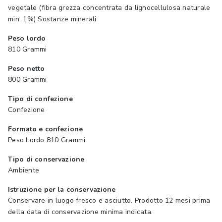
vegetale (fibra grezza concentrata da lignocellulosa naturale
min. 1%) Sostanze minerali
Peso lordo
810 Grammi
Peso netto
800 Grammi
Tipo di confezione
Confezione
Formato e confezione
Peso Lordo 810 Grammi
Tipo di conservazione
Ambiente
Istruzione per la conservazione
Conservare in luogo fresco e asciutto. Prodotto 12 mesi prima
della data di conservazione minima indicata.