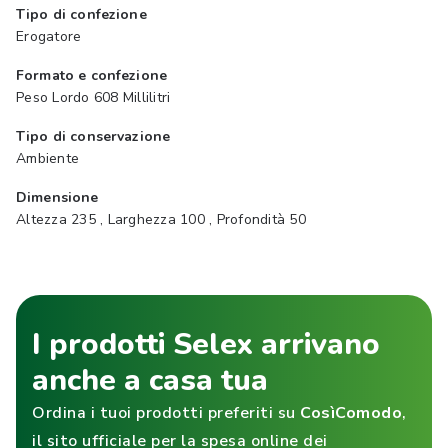
Tipo di confezione
Erogatore
Formato e confezione
Peso Lordo 608 Millilitri
Tipo di conservazione
Ambiente
Dimensione
Altezza 235 , Larghezza 100 , Profondità 50
I prodotti Selex arrivano
anche a casa tua
Ordina i tuoi prodotti preferiti su
CosìComodo
,
il sito ufficiale per la spesa online dei