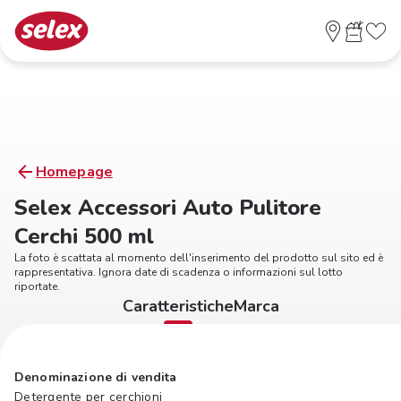
Homepage
Selex Accessori Auto Pulitore
Cerchi 500 ml
La foto è scattata al momento dell'inserimento del prodotto sul sito ed è
rappresentativa. Ignora date di scadenza o informazioni sul lotto
riportate.
Caratteristiche
Marca
Denominazione di vendita
Detergente per cerchioni