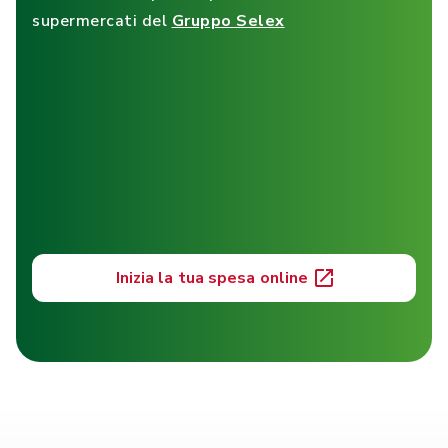
supermercati del
Gruppo Selex
Inizia la tua spesa online