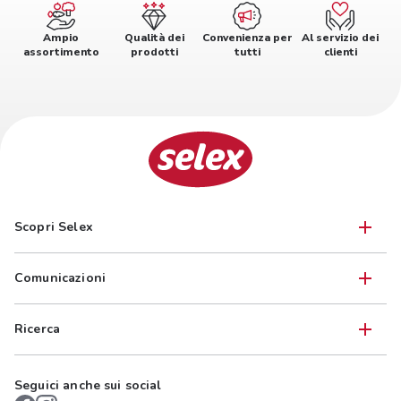
Ampio
Qualità dei
Convenienza per
Al servizio dei
assortimento
prodotti
tutti
clienti
Scopri Selex
Comunicazioni
Ricerca
Seguici anche sui social