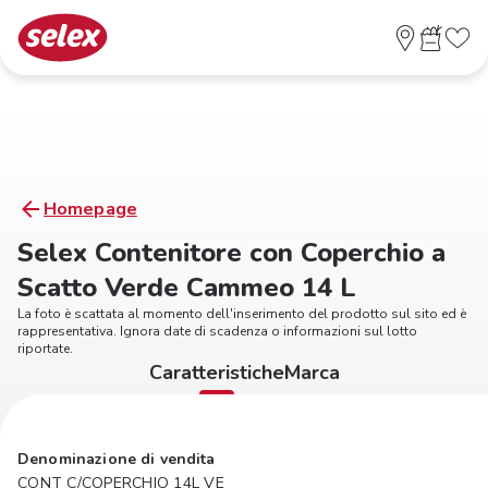
Homepage
Selex Contenitore con Coperchio a
Scatto Verde Cammeo 14 L
La foto è scattata al momento dell'inserimento del prodotto sul sito ed è
rappresentativa. Ignora date di scadenza o informazioni sul lotto
riportate.
Caratteristiche
Marca
Denominazione di vendita
CONT C/COPERCHIO 14L VE