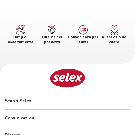
Ampio
Qualità dei
Convenienza per
Al servizio dei
assortimento
prodotti
tutti
clienti
Scopri Selex
Comunicazioni