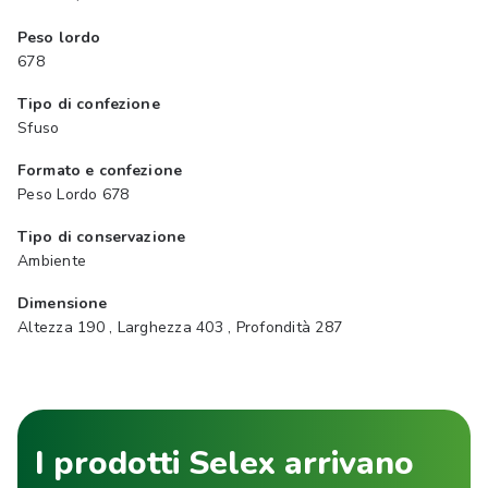
Peso lordo
678
Tipo di confezione
Sfuso
Formato e confezione
Peso Lordo 678
Tipo di conservazione
Ambiente
Dimensione
Altezza 190 , Larghezza 403 , Profondità 287
I prodotti Selex arrivano