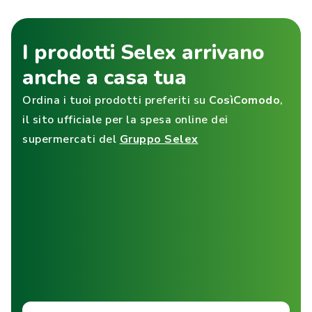
I prodotti Selex arrivano
anche a casa tua
Ordina i tuoi prodotti preferiti su
CosìComodo
,
il sito ufficiale per la spesa online dei
supermercati del
Gruppo Selex