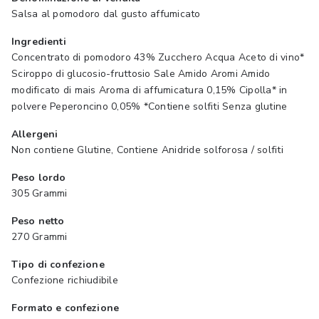
Salsa al pomodoro dal gusto affumicato
Ingredienti
Concentrato di pomodoro 43% Zucchero Acqua Aceto di vino*
Sciroppo di glucosio-fruttosio Sale Amido Aromi Amido
modificato di mais Aroma di affumicatura 0,15% Cipolla* in
polvere Peperoncino 0,05% *Contiene solfiti Senza glutine
Allergeni
Non contiene Glutine, Contiene Anidride solforosa / solfiti
Peso lordo
305 Grammi
Peso netto
270 Grammi
Tipo di confezione
Confezione richiudibile
Formato e confezione