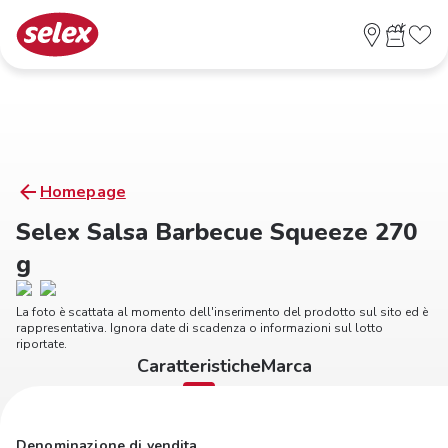
Homepage
Selex Salsa Barbecue Squeeze 270
g
La foto è scattata al momento dell'inserimento del prodotto sul sito ed è
rappresentativa. Ignora date di scadenza o informazioni sul lotto
riportate.
Caratteristiche
Marca
Denominazione di vendita