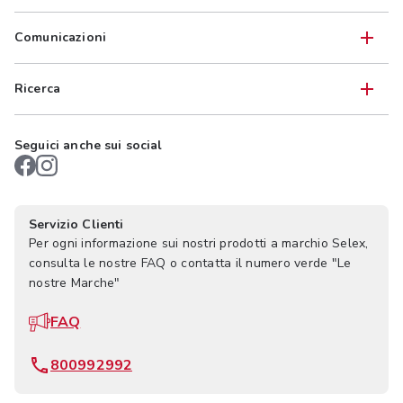
Comunicazioni
Ricerca
Seguici anche sui social
Servizio Clienti
Per ogni informazione sui nostri prodotti a marchio Selex,
consulta le nostre FAQ o contatta il numero verde "Le
nostre Marche"
FAQ
800992992