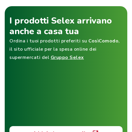
I prodotti Selex arrivano
anche a casa tua
Ordina i tuoi prodotti preferiti su
CosìComodo
,
il sito ufficiale per la spesa online dei
supermercati del
Gruppo Selex