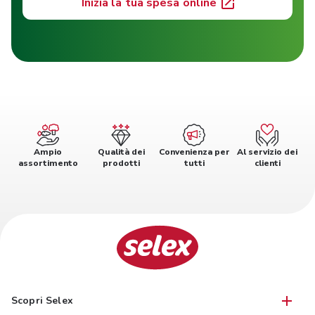
Inizia la tua spesa online
Ampio
Qualità dei
Convenienza per
Al servizio dei
assortimento
prodotti
tutti
clienti
Scopri Selex