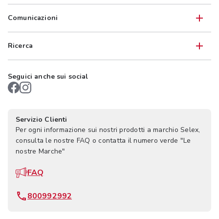
Comunicazioni
Ricerca
Seguici anche sui social
Servizio Clienti
Per ogni informazione sui nostri prodotti a marchio Selex,
consulta le nostre FAQ o contatta il numero verde "Le
nostre Marche"
FAQ
800992992