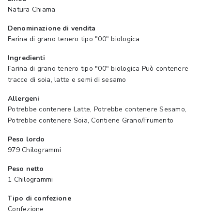
Natura Chiama
Denominazione di vendita
Farina di grano tenero tipo "00" biologica
Ingredienti
Farina di grano tenero tipo "00" biologica Può contenere
tracce di soia, latte e semi di sesamo
Allergeni
Potrebbe contenere Latte, Potrebbe contenere Sesamo,
Potrebbe contenere Soia, Contiene Grano/Frumento
Peso lordo
979 Chilogrammi
Peso netto
1 Chilogrammi
Tipo di confezione
Confezione