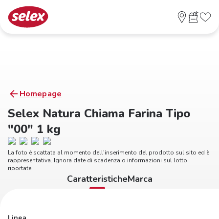
Homepage
Selex Natura Chiama Farina Tipo
"00" 1 kg
La foto è scattata al momento dell'inserimento del prodotto sul sito ed è
rappresentativa. Ignora date di scadenza o informazioni sul lotto
riportate.
Caratteristiche
Marca
Linea