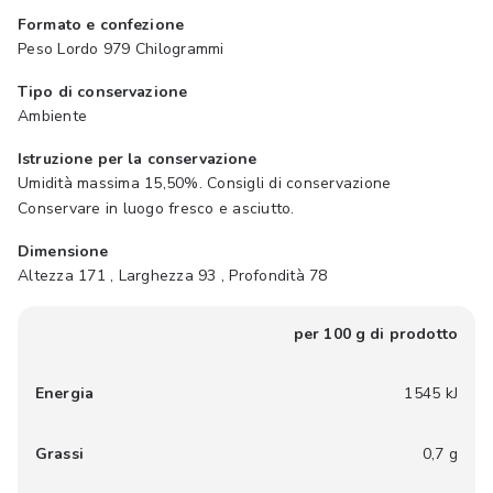
Formato e confezione
Peso Lordo 979 Chilogrammi
Tipo di conservazione
Ambiente
Istruzione per la conservazione
Umidità massima 15,50%. Consigli di conservazione
Conservare in luogo fresco e asciutto.
Dimensione
Altezza 171 , Larghezza 93 , Profondità 78
per 100 g di prodotto
Energia
1545 kJ
Grassi
0,7 g